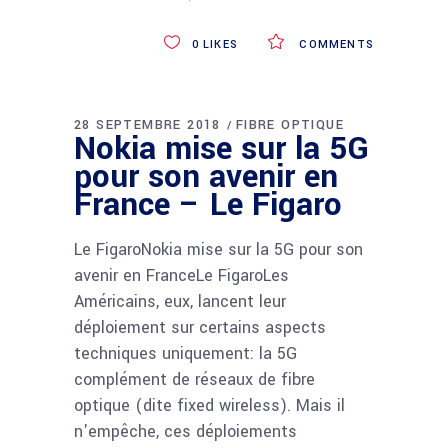
0
LIKES
COMMENTS
28 SEPTEMBRE 2018
FIBRE OPTIQUE
Nokia mise sur la 5G
pour son avenir en
France – Le Figaro
Le FigaroNokia mise sur la 5G pour son
avenir en FranceLe FigaroLes
Américains, eux, lancent leur
déploiement sur certains aspects
techniques uniquement: la 5G
complément de réseaux de fibre
optique (dite fixed wireless). Mais il
n'empêche, ces déploiements