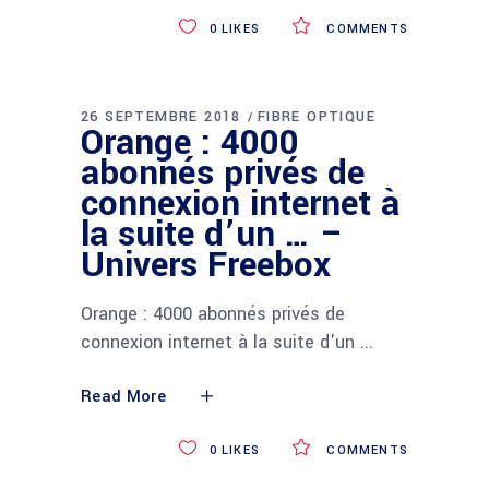
0
LIKES
COMMENTS
26 SEPTEMBRE 2018
FIBRE OPTIQUE
Orange : 4000
abonnés privés de
connexion internet à
la suite d’un … –
Univers Freebox
Orange : 4000 abonnés privés de
connexion internet à la suite d'un
Read More
0
LIKES
COMMENTS