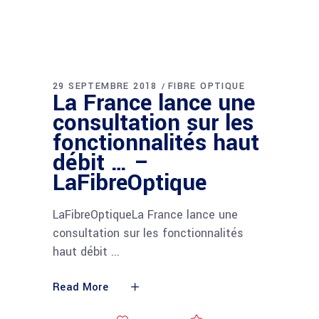
29 SEPTEMBRE 2018
FIBRE OPTIQUE
La France lance une
consultation sur les
fonctionnalités haut
débit … –
LaFibreOptique
LaFibreOptiqueLa France lance une
consultation sur les fonctionnalités
haut débit
Read More