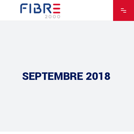
SEPTEMBRE 2018