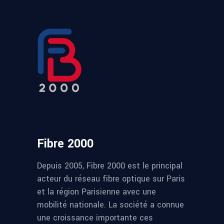
Fibre 2000
Depuis 2005, Fibre 2000 est le principal
acteur du réseau fibre optique sur Paris
et la région Parisienne avec une
mobilité nationale. La société a connue
une croissance importante ces