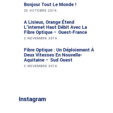
Bonjour Tout Le Monde !
25 OCTOBRE 2016
A Lisieux, Orange Étend
L’internet Haut Débit Avec La
Fibre Optique – Ouest-France
2 NOVEMBRE 2016
Fibre Optique : Un Déploiement À
Deux Vitesses En Nouvelle-
Aquitaine – Sud Ouest
2 NOVEMBRE 2016
Instagram