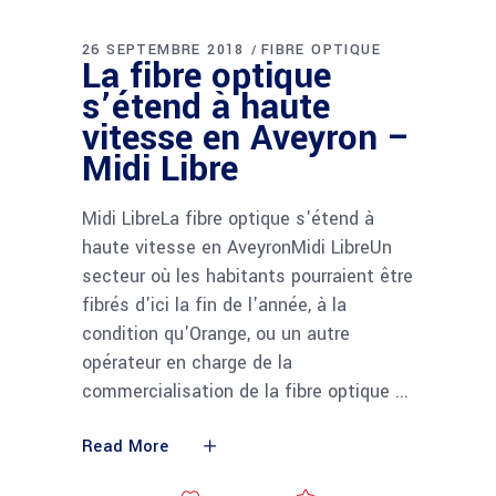
26 SEPTEMBRE 2018
FIBRE OPTIQUE
La fibre optique
s’étend à haute
vitesse en Aveyron –
Midi Libre
Midi LibreLa fibre optique s'étend à
haute vitesse en AveyronMidi LibreUn
secteur où les habitants pourraient être
fibrés d'ici la fin de l'année, à la
condition qu'Orange, ou un autre
opérateur en charge de la
commercialisation de la fibre optique
Read More