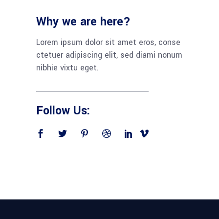
Why we are here?
Lorem ipsum dolor sit amet eros, conse
ctetuer adipiscing elit, sed diami nonum
nibhie vixtu eget.
Follow Us: