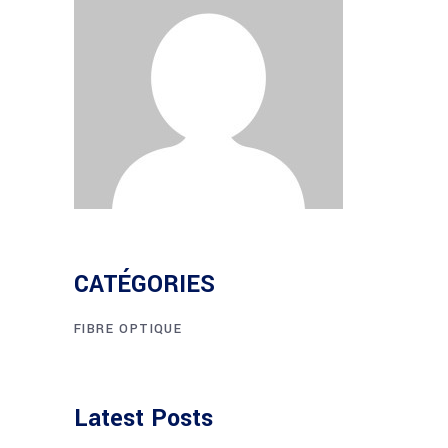
CATÉGORIES
FIBRE OPTIQUE
Latest Posts