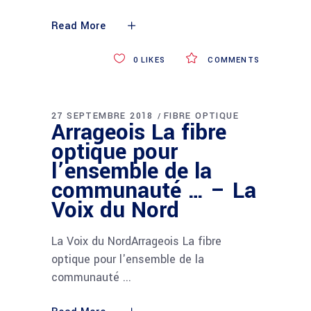
Read More
0
LIKES
COMMENTS
27 SEPTEMBRE 2018
FIBRE OPTIQUE
Arrageois La fibre
optique pour
l’ensemble de la
communauté … – La
Voix du Nord
La Voix du NordArrageois La fibre
optique pour l'ensemble de la
communauté