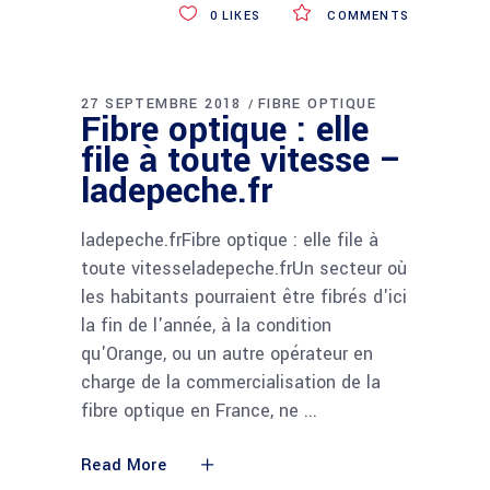
0
LIKES
COMMENTS
27 SEPTEMBRE 2018
FIBRE OPTIQUE
Fibre optique : elle
file à toute vitesse –
ladepeche.fr
ladepeche.frFibre optique : elle file à
toute vitesseladepeche.frUn secteur où
les habitants pourraient être fibrés d'ici
la fin de l'année, à la condition
qu'Orange, ou un autre opérateur en
charge de la commercialisation de la
fibre optique en France, ne
Read More