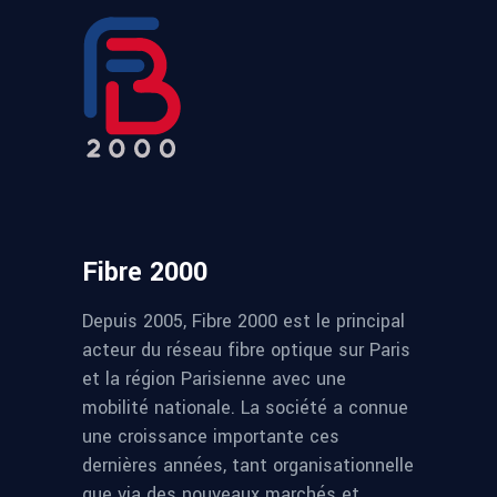
Fibre 2000
Depuis 2005, Fibre 2000 est le principal
acteur du réseau fibre optique sur Paris
et la région Parisienne avec une
mobilité nationale. La société a connue
une croissance importante ces
dernières années, tant organisationnelle
que via des nouveaux marchés et