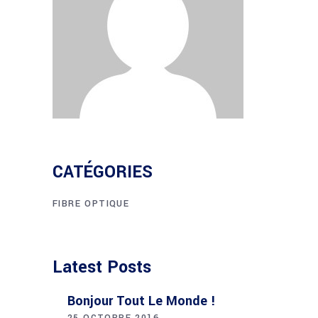
CATÉGORIES
FIBRE OPTIQUE
Latest Posts
Bonjour Tout Le Monde !