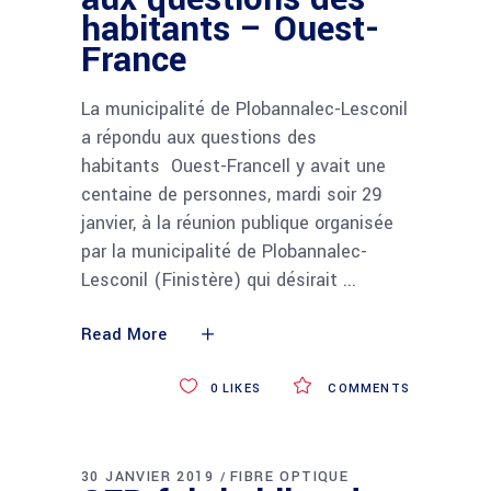
habitants – Ouest-
France
La municipalité de Plobannalec-Lesconil
a répondu aux questions des
habitants Ouest-FranceIl y avait une
centaine de personnes, mardi soir 29
janvier, à la réunion publique organisée
par la municipalité de Plobannalec-
Lesconil (Finistère) qui désirait
Read More
0
LIKES
COMMENTS
30 JANVIER 2019
FIBRE OPTIQUE