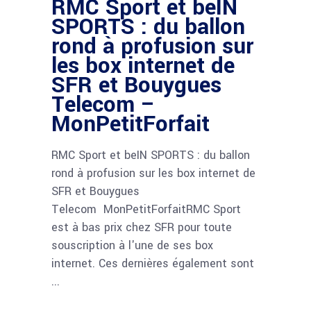
RMC Sport et beIN
SPORTS : du ballon
rond à profusion sur
les box internet de
SFR et Bouygues
Telecom –
MonPetitForfait
RMC Sport et beIN SPORTS : du ballon
rond à profusion sur les box internet de
SFR et Bouygues
Telecom MonPetitForfaitRMC Sport
est à bas prix chez SFR pour toute
souscription à l'une de ses box
internet. Ces dernières également sont