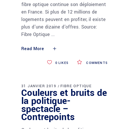
fibre optique continue son déploiement
en France. Si plus de 12 millions de
logements peuvent en profiter, il existe
plus d'une dizaine d'offres. Source:
Fibre Optique
Read More
0
LIKES
COMMENTS
31 JANVIER 2019
FIBRE OPTIQUE
Couleurs et bruits de
la politique-
spectacle –
Contrepoints