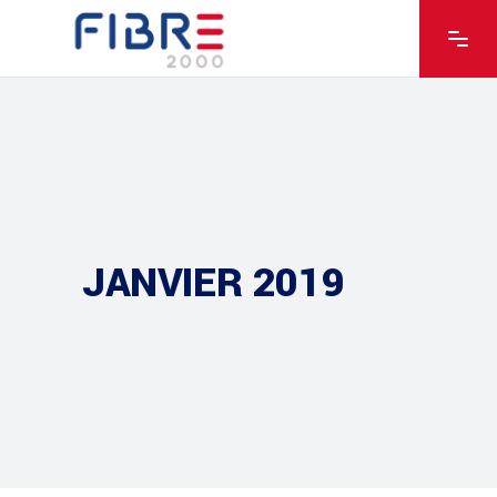
JANVIER 2019