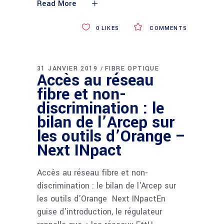
Read More
0
LIKES
COMMENTS
31 JANVIER 2019
FIBRE OPTIQUE
Accès au réseau
fibre et non-
discrimination : le
bilan de l’Arcep sur
les outils d’Orange –
Next INpact
Accès au réseau fibre et non-
discrimination : le bilan de l'Arcep sur
les outils d'Orange Next INpactEn
guise d'introduction, le régulateur