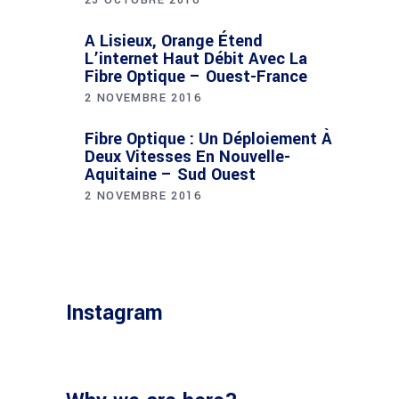
25 OCTOBRE 2016
A Lisieux, Orange Étend
L’internet Haut Débit Avec La
Fibre Optique – Ouest-France
2 NOVEMBRE 2016
Fibre Optique : Un Déploiement À
Deux Vitesses En Nouvelle-
Aquitaine – Sud Ouest
2 NOVEMBRE 2016
Instagram