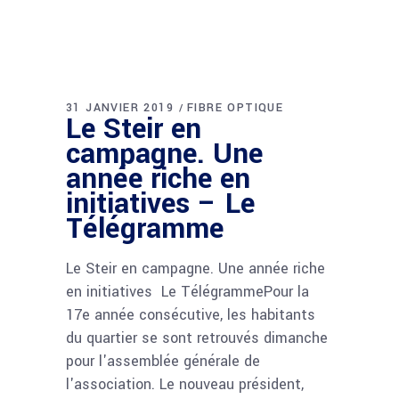
31 JANVIER 2019
FIBRE OPTIQUE
Le Steir en
campagne. Une
année riche en
initiatives – Le
Télégramme
Le Steir en campagne. Une année riche
en initiatives Le TélégrammePour la
17e année consécutive, les habitants
du quartier se sont retrouvés dimanche
pour l'assemblée générale de
l'association. Le nouveau président,