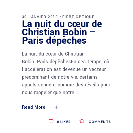
30 JANVIER 2019
FIBRE OPTIQUE
La nuit du cœur de
Christian Bobin –
Paris dépêches
La nuit du cœur de Christian
Bobin Paris dépêchesEn ces temps, où
l'accélération est devenue un vecteur
prédominant de notre vie, certains
appels sonnent comme des réveils pour
nous rappeler que notre
Read More
0
LIKES
COMMENTS