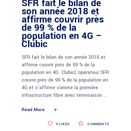
SFR fait le bilan de
son année 2018 et
affirme couvrir près
de 99 % de la
population en 4G –
Clubic
SFR fait le bilan de son année 2018 et
affirme couvrir près de 99 % de la
population en 4G ClubicL'opérateur SFR
couvre près de 99 % de la population en
4G et s'affirme comme la première
infrastructure fibre avec terminaison
Read More
0
LIKES
COMMENTS