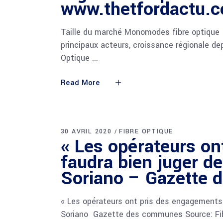
www.thetfordactu.
Taille du marché Monomodes fibre optique (
principaux acteurs, croissance régionale 
Optique
Read More
30 AVRIL 2020
FIBRE OPTIQUE
« Les opérateurs on
faudra bien juger de
Soriano – Gazette
« Les opérateurs ont pris des engagements e
Soriano Gazette des communes Source: Fi