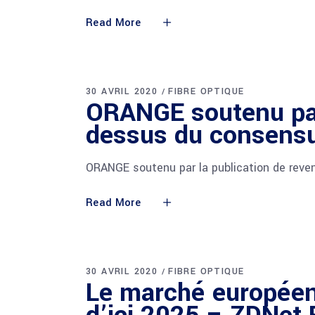
Read More
30 AVRIL 2020
FIBRE OPTIQUE
ORANGE soutenu par
dessus du consensus
ORANGE soutenu par la publication de reve
Read More
30 AVRIL 2020
FIBRE OPTIQUE
Le marché européen 