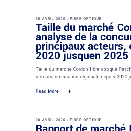
30 AVRIL 2020
FIBRE OPTIQUE
Taille du marché Co
analyse de la concu
principaux acteurs,
2020 jusquen 2025 
Taille du marché Cordon fibre optique Patch
acteurs, croissance régionale depuis 2020 
Read More
30 AVRIL 2020
FIBRE OPTIQUE
Rapport de marché 