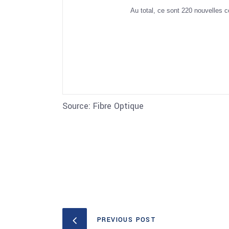
Au total, ce sont 220 nouvelles 
Source: Fibre Optique
PREVIOUS POST