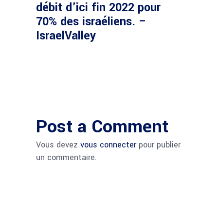
débit d’ici fin 2022 pour
70% des israéliens. –
IsraelValley
Post a Comment
Vous devez
vous connecter
pour publier
un commentaire.