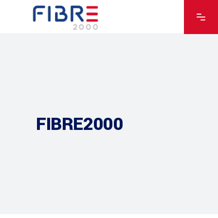
FIBRE2000