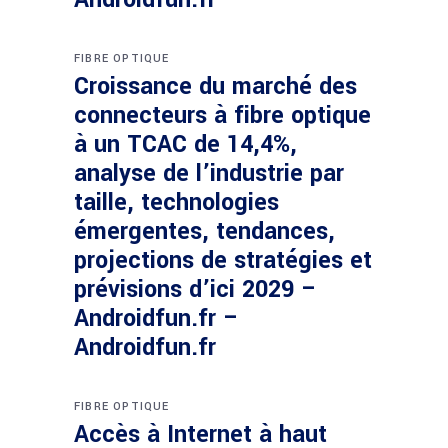
FIBRE OPTIQUE
Croissance du marché des
connecteurs à fibre optique
à un TCAC de 14,4%,
analyse de l’industrie par
taille, technologies
émergentes, tendances,
projections de stratégies et
prévisions d’ici 2029 –
Androidfun.fr –
Androidfun.fr
FIBRE OPTIQUE
Accès à Internet à haut