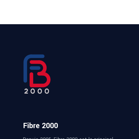
Fibre 2000