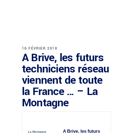
16 FÉVRIER 2018
A Brive, les futurs
techniciens réseau
viennent de toute
la France … – La
Montagne
A Brive, les futurs
La Montagne