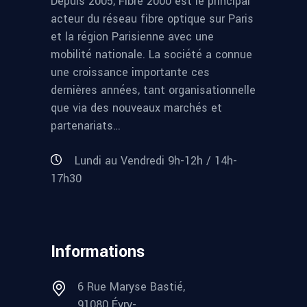
Depuis 2005, Fibre 2000 est le principal
acteur du réseau fibre optique sur Paris
et la région Parisienne avec une
mobilité nationale. La société a connue
une croissance importante ces
dernières années, tant organisationnelle
que via des nouveaux marchés et
partenariats…
Lundi au Vendredi 9h-12h / 14h-
17h30
Informations
6 Rue Maryse Bastié,
91080 Évry-