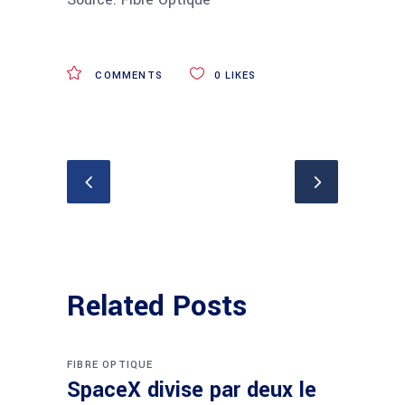
COMMENTS
0
LIKES
Related Posts
FIBRE OPTIQUE
SpaceX divise par deux le