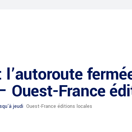
: l’autoroute fermée
 – Ouest-France édi
squ’à jeudi
Ouest-France éditions locales