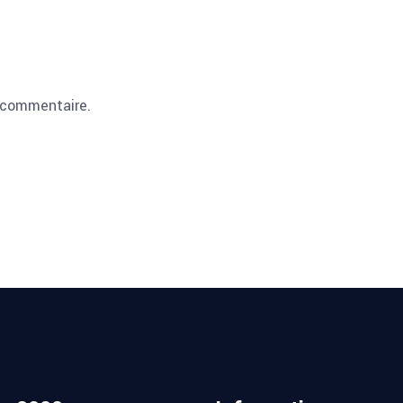
 commentaire.