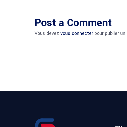
Post a Comment
Vous devez
vous connecter
pour publier un