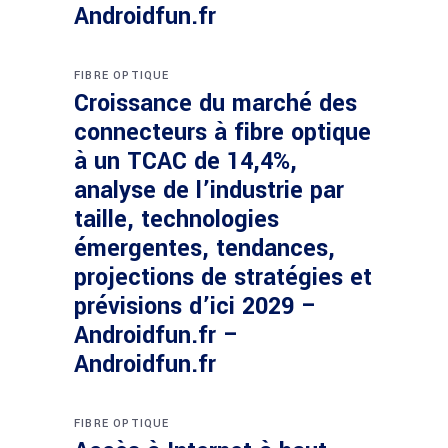
Androidfun.fr
FIBRE OPTIQUE
Croissance du marché des
connecteurs à fibre optique
à un TCAC de 14,4%,
analyse de l’industrie par
taille, technologies
émergentes, tendances,
projections de stratégies et
prévisions d’ici 2029 –
Androidfun.fr –
Androidfun.fr
FIBRE OPTIQUE