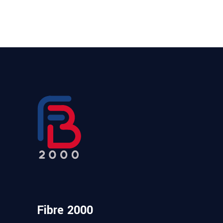
Fibre 2000