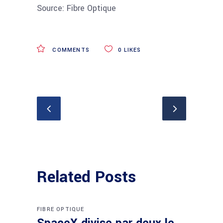
Source: Fibre Optique
COMMENTS
0
LIKES
Related Posts
FIBRE OPTIQUE