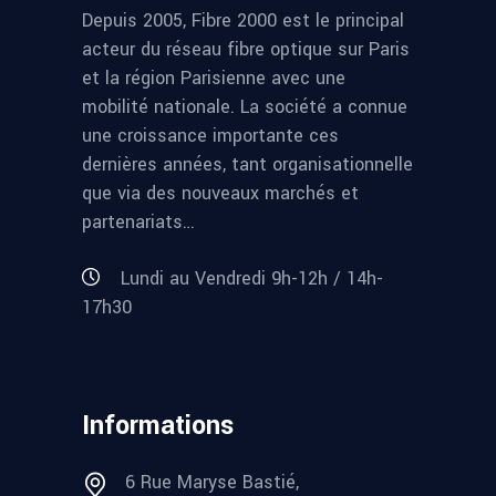
Depuis 2005, Fibre 2000 est le principal
acteur du réseau fibre optique sur Paris
et la région Parisienne avec une
mobilité nationale. La société a connue
une croissance importante ces
dernières années, tant organisationnelle
que via des nouveaux marchés et
partenariats…
Lundi au Vendredi 9h-12h / 14h-
17h30
Informations
6 Rue Maryse Bastié,