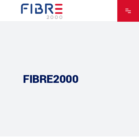
FIBRE2000