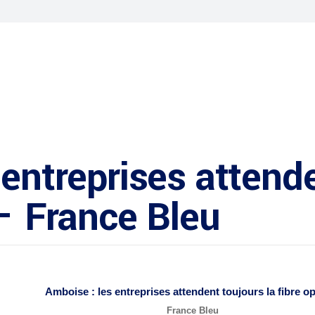
 entreprises attende
 – France Bleu
Amboise : les entreprises attendent toujours la
fibre o
France Bleu