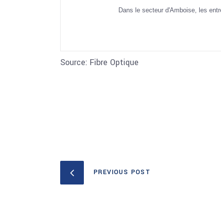
Dans le secteur d'Amboise, les entre
Source: Fibre Optique
PREVIOUS POST