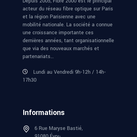
Depuis 2005, Fibre 2000 est le principal
acteur du réseau fibre optique sur Paris
et la région Parisienne avec une
mobilité nationale. La société a connue
une croissance importante ces
dernières années, tant organisationnelle
que via des nouveaux marchés et
partenariats…
Lundi au Vendredi 9h-12h / 14h-
17h30
Informations
6 Rue Maryse Bastié,
91080 Évry-