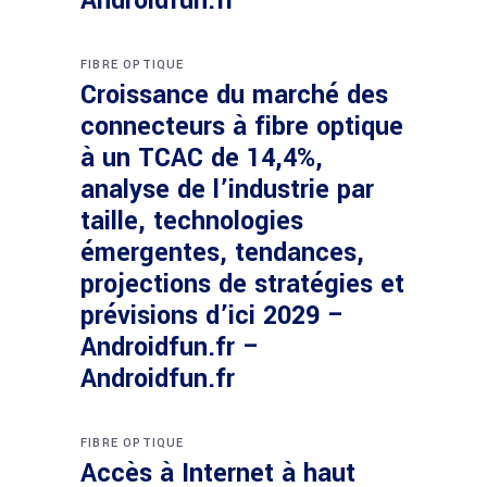
Androidfun.fr
FIBRE OPTIQUE
Croissance du marché des
connecteurs à fibre optique
à un TCAC de 14,4%,
analyse de l’industrie par
taille, technologies
émergentes, tendances,
projections de stratégies et
prévisions d’ici 2029 –
Androidfun.fr –
Androidfun.fr
FIBRE OPTIQUE
Accès à Internet à haut