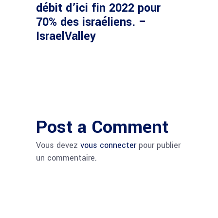
débit d’ici fin 2022 pour
70% des israéliens. –
IsraelValley
Post a Comment
Vous devez
vous connecter
pour publier
un commentaire.