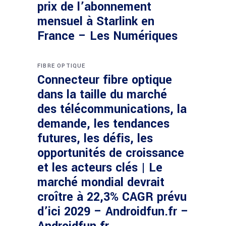
prix de l’abonnement
mensuel à Starlink en
France – Les Numériques
FIBRE OPTIQUE
Connecteur fibre optique
dans la taille du marché
des télécommunications, la
demande, les tendances
futures, les défis, les
opportunités de croissance
et les acteurs clés | Le
marché mondial devrait
croître à 22,3% CAGR prévu
d’ici 2029 – Androidfun.fr –