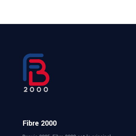
Fibre 2000