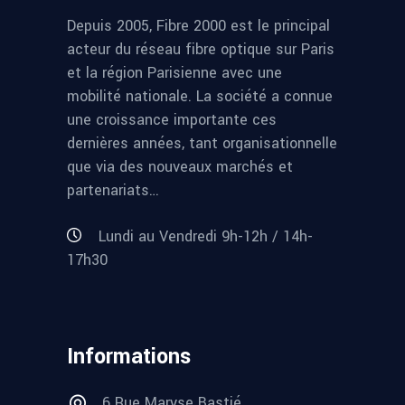
Depuis 2005, Fibre 2000 est le principal
acteur du réseau fibre optique sur Paris
et la région Parisienne avec une
mobilité nationale. La société a connue
une croissance importante ces
dernières années, tant organisationnelle
que via des nouveaux marchés et
partenariats…
Lundi au Vendredi 9h-12h / 14h-
17h30
Informations
6 Rue Maryse Bastié,