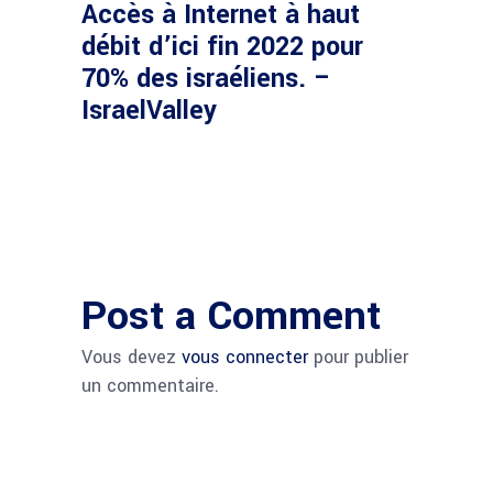
Accès à Internet à haut
débit d’ici fin 2022 pour
70% des israéliens. –
IsraelValley
Post a Comment
Vous devez
vous connecter
pour publier
un commentaire.