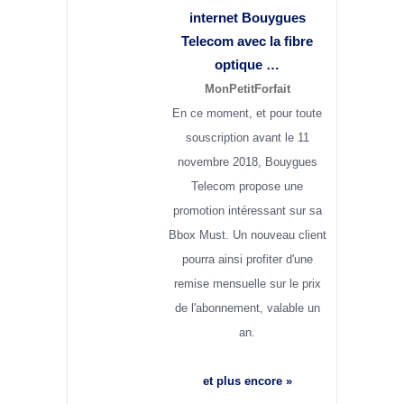
internet Bouygues
Telecom avec la
fibre
optique
…
MonPetitForfait
En ce moment, et pour toute
souscription avant le 11
novembre 2018, Bouygues
Telecom propose une
promotion intéressant sur sa
Bbox Must. Un nouveau client
pourra ainsi profiter d'une
remise mensuelle sur le prix
de l'abonnement, valable un
an.
et plus encore »