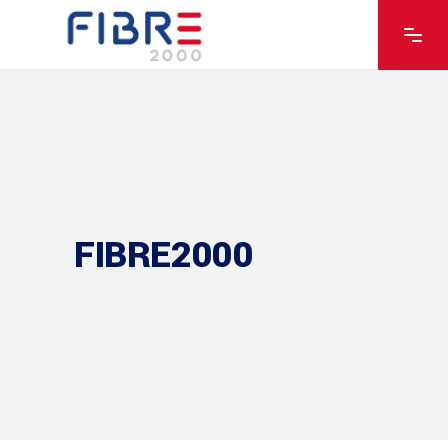
FIBRE2000