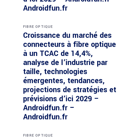
Androidfun.fr
FIBRE OPTIQUE
Croissance du marché des
connecteurs à fibre optique
à un TCAC de 14,4%,
analyse de l’industrie par
taille, technologies
émergentes, tendances,
projections de stratégies et
prévisions d’ici 2029 –
Androidfun.fr –
Androidfun.fr
FIBRE OPTIQUE