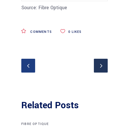
Source: Fibre Optique
COMMENTS
0
LIKES
Related Posts
FIBRE OPTIQUE