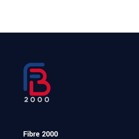
Fibre 2000