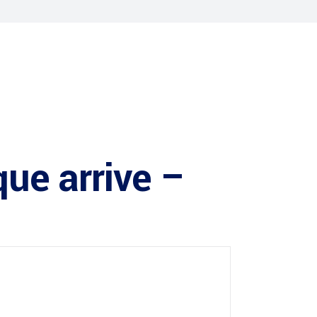
que arrive –