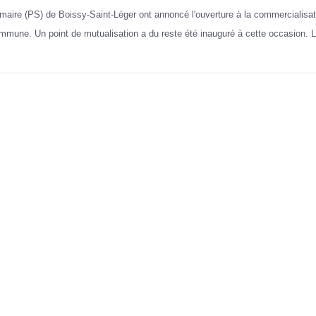
maire (PS) de Boissy-Saint-Léger ont annoncé l'ouverture à la commercialisat
mmune. Un point de mutualisation a du reste été inauguré à cette occasion.