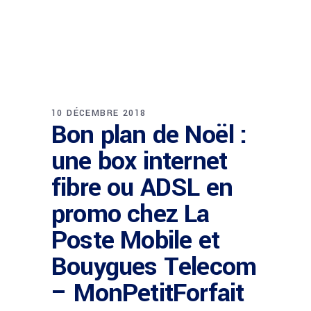
10 DÉCEMBRE 2018
Bon plan de Noël :
une box internet
fibre ou ADSL en
promo chez La
Poste Mobile et
Bouygues Telecom
– MonPetitForfait