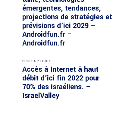
émergentes, tendances,
projections de stratégies et
prévisions d’ici 2029 –
Androidfun.fr –
Androidfun.fr
FIBRE OPTIQUE
Accès à Internet à haut
débit d’ici fin 2022 pour
70% des israéliens. –
IsraelValley