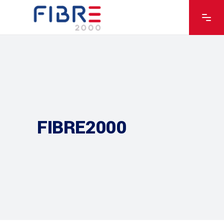
FIBRE2000