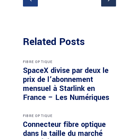
Related Posts
FIBRE OPTIQUE
SpaceX divise par deux le
prix de l’abonnement
mensuel à Starlink en
France – Les Numériques
FIBRE OPTIQUE
Connecteur fibre optique
dans la taille du marché