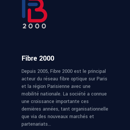
Fibre 2000
Depuis 2005, Fibre 2000 est le principal
acteur du réseau fibre optique sur Paris
et la région Parisienne avec une
mobilité nationale. La société a connue
une croissance importante ces
dernières années, tant organisationnelle
que via des nouveaux marchés et
partenariats…