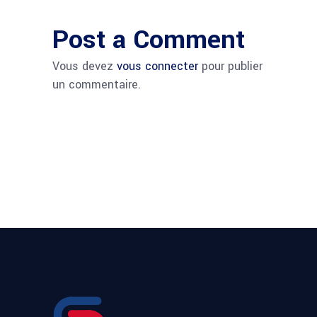
Post a Comment
Vous devez
vous connecter
pour publier
un commentaire.