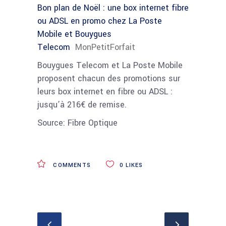
Bon plan de Noël : une box internet fibre
ou ADSL en promo chez La Poste
Mobile et Bouygues
Telecom
MonPetitForfait
Bouygues Telecom et La Poste Mobile
proposent chacun des promotions sur
leurs box internet en fibre ou ADSL :
jusqu’à 216€ de remise.
Source: Fibre Optique
COMMENTS
0
LIKES