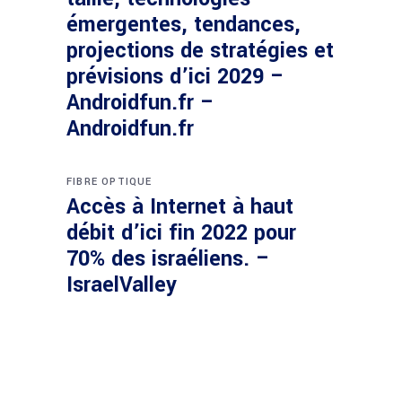
émergentes, tendances,
projections de stratégies et
prévisions d’ici 2029 –
Androidfun.fr –
Androidfun.fr
FIBRE OPTIQUE
Accès à Internet à haut
débit d’ici fin 2022 pour
70% des israéliens. –
IsraelValley