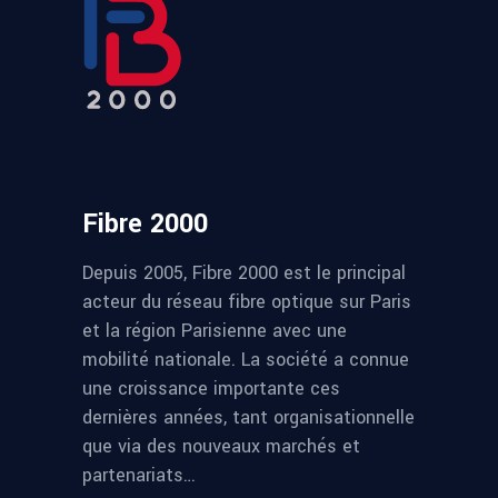
Fibre 2000
Depuis 2005, Fibre 2000 est le principal
acteur du réseau fibre optique sur Paris
et la région Parisienne avec une
mobilité nationale. La société a connue
une croissance importante ces
dernières années, tant organisationnelle
que via des nouveaux marchés et
partenariats…