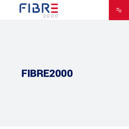
FIBRE2000