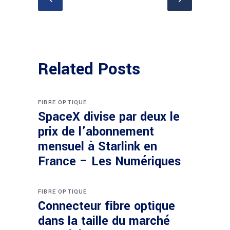
Related Posts
FIBRE OPTIQUE
SpaceX divise par deux le
prix de l’abonnement
mensuel à Starlink en
France – Les Numériques
FIBRE OPTIQUE
Connecteur fibre optique
dans la taille du marché