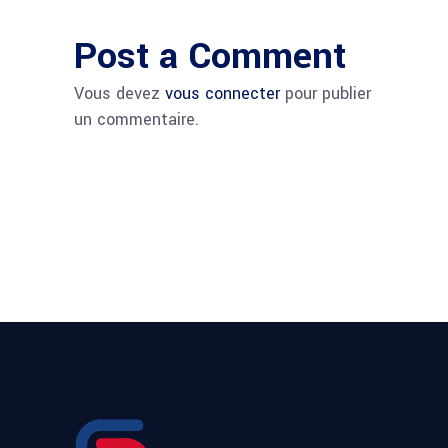
Post a Comment
Vous devez
vous connecter
pour publier
un commentaire.