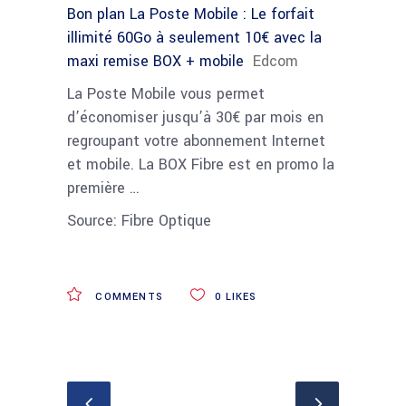
Bon plan La Poste Mobile : Le forfait
illimité 60Go à seulement 10€ avec la
maxi remise BOX + mobile
Edcom
La Poste Mobile vous permet
d’économiser jusqu’à 30€ par mois en
regroupant votre abonnement Internet
et mobile. La BOX Fibre est en promo la
première …
Source: Fibre Optique
COMMENTS
0
LIKES