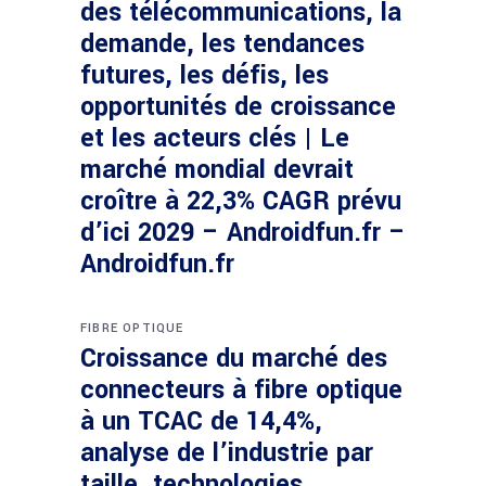
des télécommunications, la
demande, les tendances
futures, les défis, les
opportunités de croissance
et les acteurs clés | Le
marché mondial devrait
croître à 22,3% CAGR prévu
d’ici 2029 – Androidfun.fr –
Androidfun.fr
FIBRE OPTIQUE
Croissance du marché des
connecteurs à fibre optique
à un TCAC de 14,4%,
analyse de l’industrie par
taille, technologies