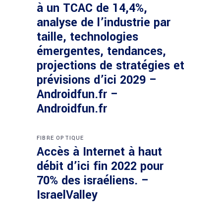
à un TCAC de 14,4%,
analyse de l’industrie par
taille, technologies
émergentes, tendances,
projections de stratégies et
prévisions d’ici 2029 –
Androidfun.fr –
Androidfun.fr
FIBRE OPTIQUE
Accès à Internet à haut
débit d’ici fin 2022 pour
70% des israéliens. –
IsraelValley