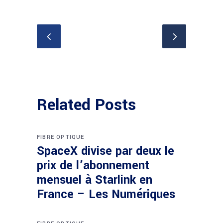
Related Posts
FIBRE OPTIQUE
SpaceX divise par deux le
prix de l’abonnement
mensuel à Starlink en
France – Les Numériques