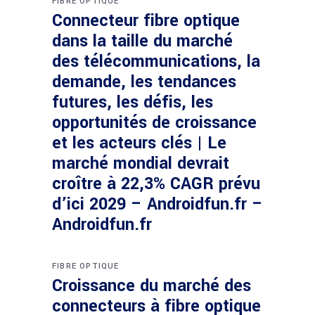
FIBRE OPTIQUE
Connecteur fibre optique
dans la taille du marché
des télécommunications, la
demande, les tendances
futures, les défis, les
opportunités de croissance
et les acteurs clés | Le
marché mondial devrait
croître à 22,3% CAGR prévu
d’ici 2029 – Androidfun.fr –
Androidfun.fr
FIBRE OPTIQUE
Croissance du marché des
connecteurs à fibre optique