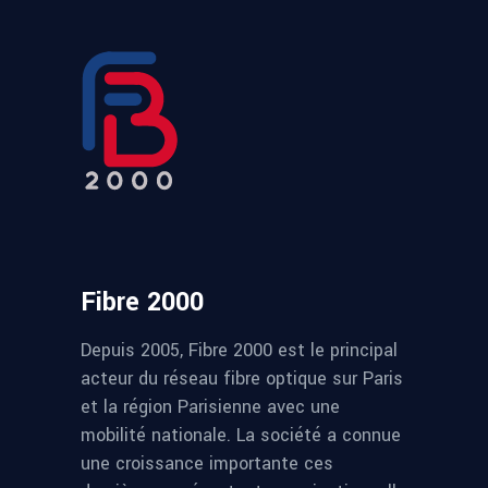
Fibre 2000
Depuis 2005, Fibre 2000 est le principal
acteur du réseau fibre optique sur Paris
et la région Parisienne avec une
mobilité nationale. La société a connue
une croissance importante ces