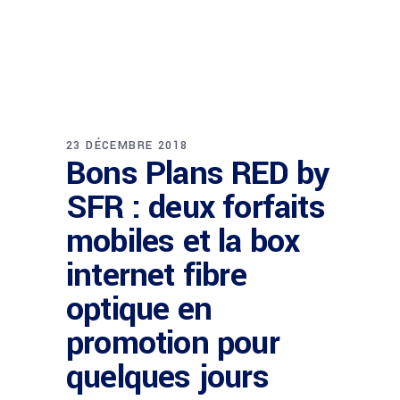
23 DÉCEMBRE 2018
Bons Plans RED by
SFR : deux forfaits
mobiles et la box
internet fibre
optique en
promotion pour
quelques jours