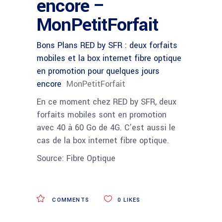
encore –
MonPetitForfait
Bons Plans RED by SFR : deux forfaits
mobiles et la box internet fibre optique
en promotion pour quelques jours
encore
MonPetitForfait
En ce moment chez RED by SFR, deux
forfaits mobiles sont en promotion
avec 40 à 60 Go de 4G. C’est aussi le
cas de la box internet fibre optique.
Source: Fibre Optique
COMMENTS
0
LIKES