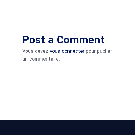
Post a Comment
Vous devez
vous connecter
pour publier
un commentaire.