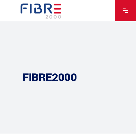
FIBRE2000