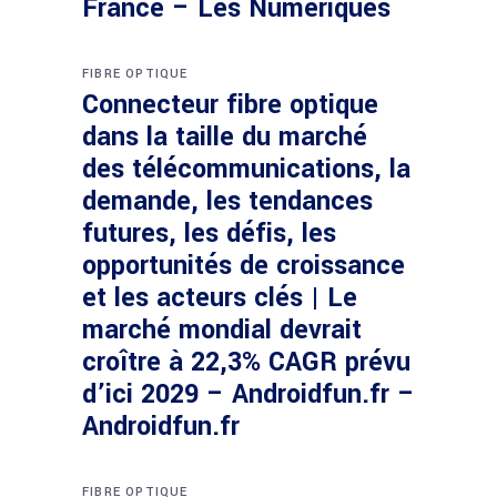
France – Les Numériques
FIBRE OPTIQUE
Connecteur fibre optique
dans la taille du marché
des télécommunications, la
demande, les tendances
futures, les défis, les
opportunités de croissance
et les acteurs clés | Le
marché mondial devrait
croître à 22,3% CAGR prévu
d’ici 2029 – Androidfun.fr –
Androidfun.fr
FIBRE OPTIQUE