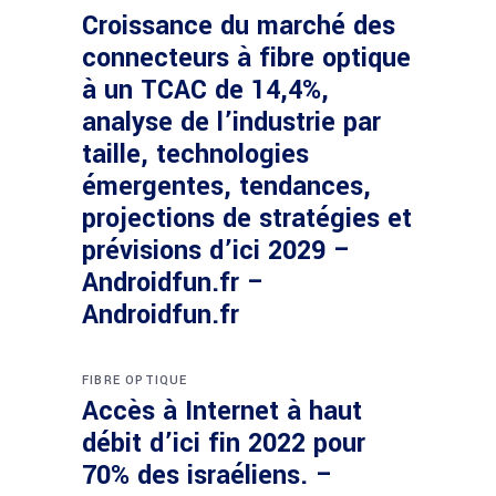
Croissance du marché des
connecteurs à fibre optique
à un TCAC de 14,4%,
analyse de l’industrie par
taille, technologies
émergentes, tendances,
projections de stratégies et
prévisions d’ici 2029 –
Androidfun.fr –
Androidfun.fr
FIBRE OPTIQUE
Accès à Internet à haut
débit d’ici fin 2022 pour
70% des israéliens. –