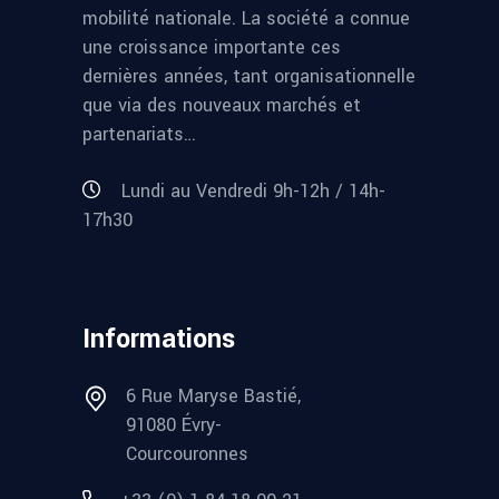
mobilité nationale. La société a connue
une croissance importante ces
dernières années, tant organisationnelle
que via des nouveaux marchés et
partenariats…
Lundi au Vendredi 9h-12h / 14h-
17h30
Informations
6 Rue Maryse Bastié,
91080 Évry-
Courcouronnes