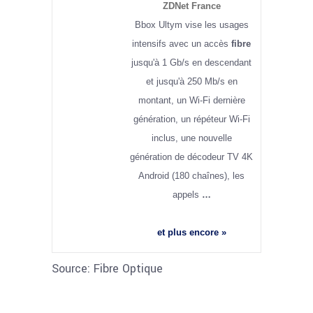
ZDNet France
Bbox Ultym vise les usages
intensifs avec un accès
fibre
jusqu'à 1 Gb/s en descendant
et jusqu'à 250 Mb/s en
montant, un Wi-Fi dernière
génération, un répéteur Wi-Fi
inclus, une nouvelle
génération de décodeur TV 4K
Android (180 chaînes), les
appels
…
et plus encore »
Source: Fibre Optique