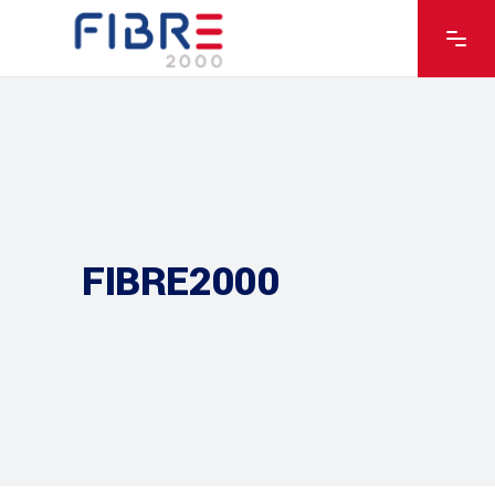
FIBRE2000