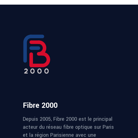
Fibre 2000
Depuis 2005, Fibre 2000 est le principal
acteur du réseau fibre optique sur Paris
et la région Parisienne avec une