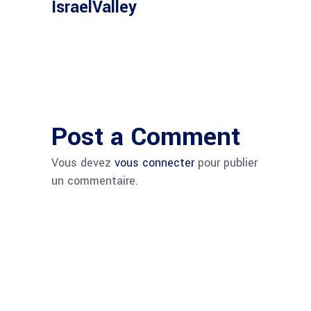
IsraelValley
Post a Comment
Vous devez
vous connecter
pour publier
un commentaire.