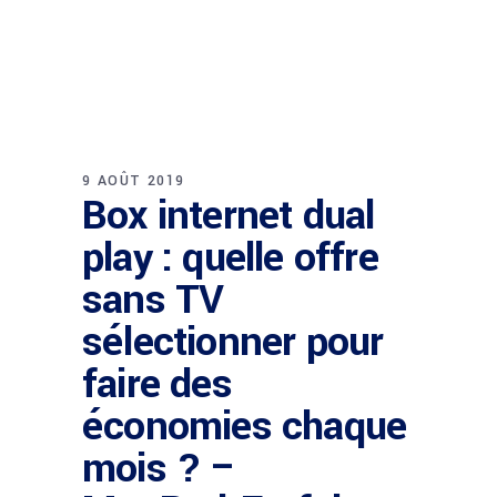
9 AOÛT 2019
Box internet dual
play : quelle offre
sans TV
sélectionner pour
faire des
économies chaque
mois ? –