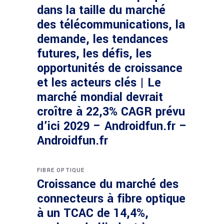
dans la taille du marché
des télécommunications, la
demande, les tendances
futures, les défis, les
opportunités de croissance
et les acteurs clés | Le
marché mondial devrait
croître à 22,3% CAGR prévu
d’ici 2029 – Androidfun.fr –
Androidfun.fr
FIBRE OPTIQUE
Croissance du marché des
connecteurs à fibre optique
à un TCAC de 14,4%,