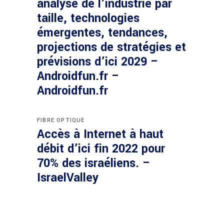
analyse de l’industrie par
taille, technologies
émergentes, tendances,
projections de stratégies et
prévisions d’ici 2029 –
Androidfun.fr –
Androidfun.fr
FIBRE OPTIQUE
Accès à Internet à haut
débit d’ici fin 2022 pour
70% des israéliens. –
IsraelValley