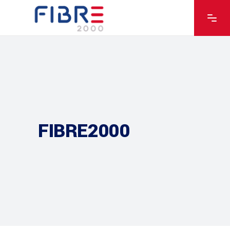
FIBRE2000