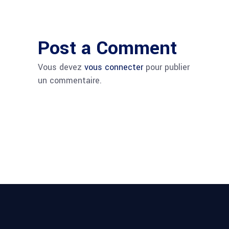
Post a Comment
Vous devez
vous connecter
pour publier
un commentaire.