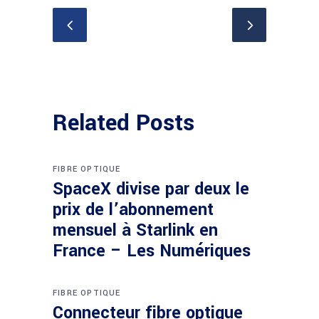
Related Posts
FIBRE OPTIQUE
SpaceX divise par deux le
prix de l’abonnement
mensuel à Starlink en
France – Les Numériques
FIBRE OPTIQUE
Connecteur fibre optique