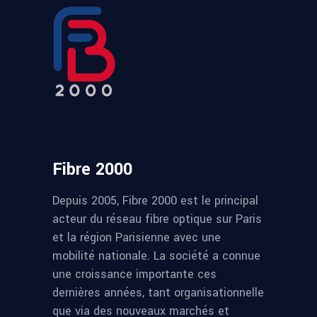
Fibre 2000
Depuis 2005, Fibre 2000 est le principal
acteur du réseau fibre optique sur Paris
et la région Parisienne avec une
mobilité nationale. La société a connue
une croissance importante ces
dernières années, tant organisationnelle
que via des nouveaux marchés et