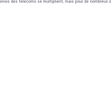
hinois des télécoms se multiplient, mais pour de nombreux o