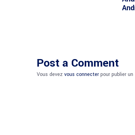
And
Post a Comment
Vous devez
vous connecter
pour publier un