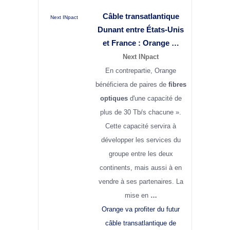
Câble transatlantique
Next INpact
Dunant entre États-Unis
et
France
: Orange …
Next INpact
En contrepartie, Orange
bénéficiera de paires de
fibres
optiques
d'une capacité de
plus de 30 Tb/s chacune ».
Cette capacité servira à
développer les services du
groupe entre les deux
continents, mais aussi à en
vendre à ses partenaires. La
mise en
…
Orange va profiter du futur
câble transatlantique de