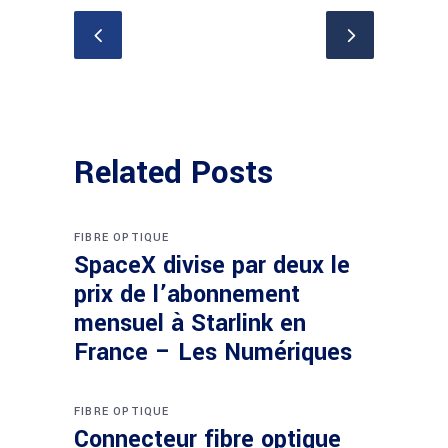
Related Posts
FIBRE OPTIQUE
SpaceX divise par deux le
prix de l’abonnement
mensuel à Starlink en
France – Les Numériques
FIBRE OPTIQUE
Connecteur fibre optique