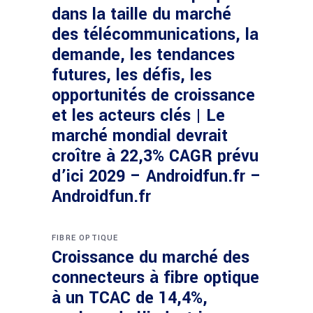
dans la taille du marché
des télécommunications, la
demande, les tendances
futures, les défis, les
opportunités de croissance
et les acteurs clés | Le
marché mondial devrait
croître à 22,3% CAGR prévu
d’ici 2029 – Androidfun.fr –
Androidfun.fr
FIBRE OPTIQUE
Croissance du marché des
connecteurs à fibre optique
à un TCAC de 14,4%,