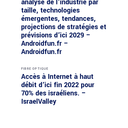
analyse de l’industrie par
taille, technologies
émergentes, tendances,
projections de stratégies et
prévisions d’ici 2029 –
Androidfun.fr –
Androidfun.fr
FIBRE OPTIQUE
Accès à Internet à haut
débit d’ici fin 2022 pour
70% des israéliens. –
IsraelValley