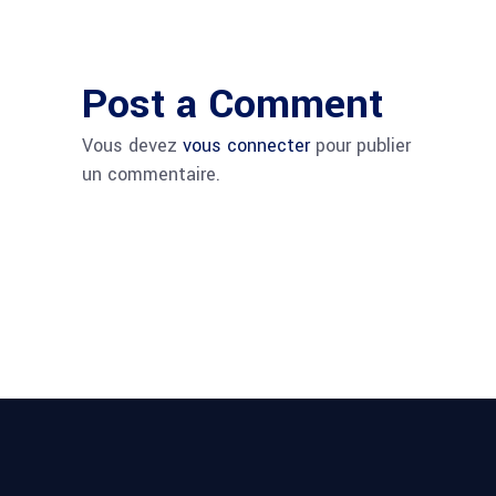
Post a Comment
Vous devez
vous connecter
pour publier
un commentaire.