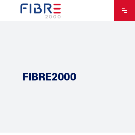
FIBRE2000