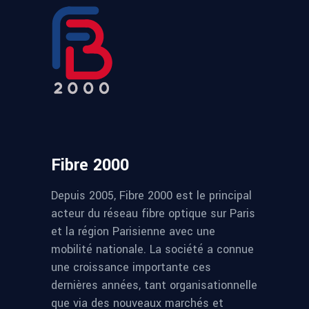
Fibre 2000
Depuis 2005, Fibre 2000 est le principal
acteur du réseau fibre optique sur Paris
et la région Parisienne avec une
mobilité nationale. La société a connue
une croissance importante ces
dernières années, tant organisationnelle
que via des nouveaux marchés et