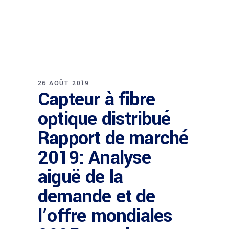
26 AOÛT 2019
Capteur à fibre
optique distribué
Rapport de marché
2019: Analyse
aiguë de la
demande et de
l’offre mondiales