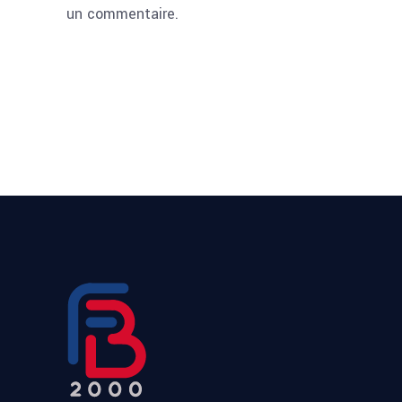
un commentaire.