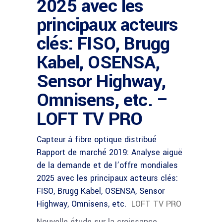
2025 avec les
principaux acteurs
clés: FISO, Brugg
Kabel, OSENSA,
Sensor Highway,
Omnisens, etc. –
LOFT TV PRO
Capteur à fibre optique distribué
Rapport de marché 2019: Analyse aiguë
de la demande et de l’offre mondiales
2025 avec les principaux acteurs clés:
FISO, Brugg Kabel, OSENSA, Sensor
Highway, Omnisens, etc.
LOFT TV PRO
Nouvelle étude sur la croissance