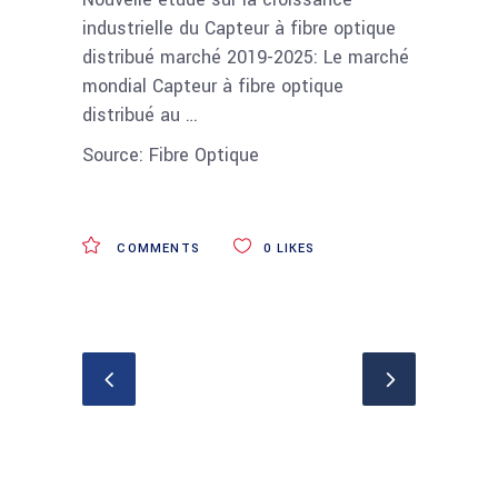
industrielle du Capteur à fibre optique
distribué marché 2019-2025: Le marché
mondial Capteur à fibre optique
distribué au …
Source: Fibre Optique
COMMENTS
0
LIKES