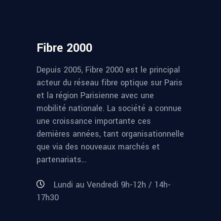
Fibre 2000
Depuis 2005, Fibre 2000 est le principal
acteur du réseau fibre optique sur Paris
et la région Parisienne avec une
mobilité nationale. La société a connue
une croissance importante ces
dernières années, tant organisationnelle
que via des nouveaux marchés et
partenariats…
Lundi au Vendredi 9h-12h / 14h-
17h30