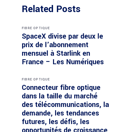
Related Posts
FIBRE OPTIQUE
SpaceX divise par deux le
prix de l’abonnement
mensuel à Starlink en
France – Les Numériques
FIBRE OPTIQUE
Connecteur fibre optique
dans la taille du marché
des télécommunications, la
demande, les tendances
futures, les défis, les
opportunités de croissance