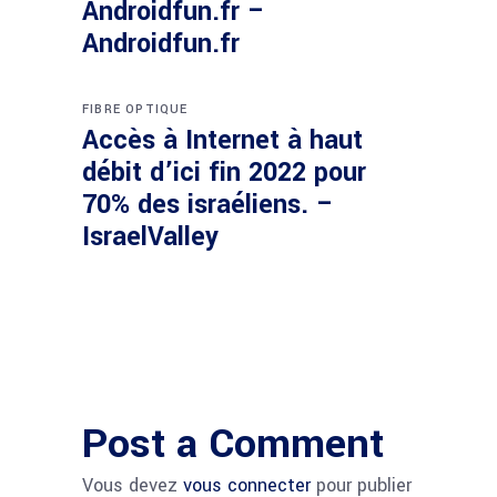
Androidfun.fr –
Androidfun.fr
FIBRE OPTIQUE
Accès à Internet à haut
débit d’ici fin 2022 pour
70% des israéliens. –
IsraelValley
Post a Comment
Vous devez
vous connecter
pour publier