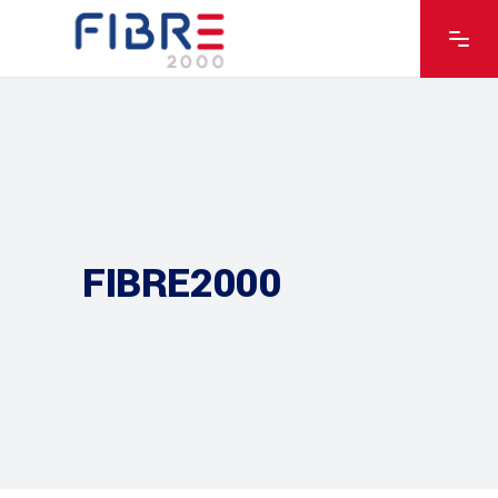
FIBRE2000