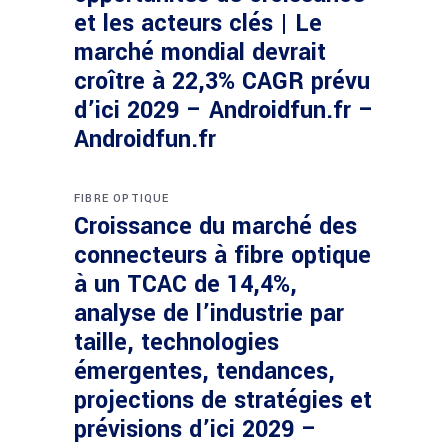
et les acteurs clés | Le
marché mondial devrait
croître à 22,3% CAGR prévu
d’ici 2029 – Androidfun.fr –
Androidfun.fr
FIBRE OPTIQUE
Croissance du marché des
connecteurs à fibre optique
à un TCAC de 14,4%,
analyse de l’industrie par
taille, technologies
émergentes, tendances,
projections de stratégies et
prévisions d’ici 2029 –