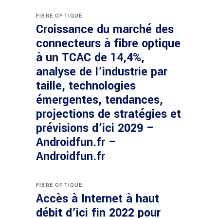
FIBRE OPTIQUE
Croissance du marché des
connecteurs à fibre optique
à un TCAC de 14,4%,
analyse de l’industrie par
taille, technologies
émergentes, tendances,
projections de stratégies et
prévisions d’ici 2029 –
Androidfun.fr –
Androidfun.fr
FIBRE OPTIQUE
Accès à Internet à haut
débit d’ici fin 2022 pour