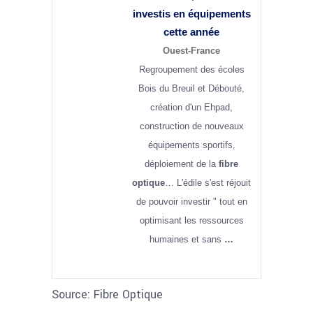
investis en équipements
cette année
Ouest-France
Regroupement des écoles
Bois du Breuil et Débouté,
création d'un Ehpad,
construction de nouveaux
équipements sportifs,
déploiement de la
fibre
optique
… L'édile s'est réjouit
de pouvoir investir " tout en
optimisant les ressources
humaines et sans
…
Source: Fibre Optique