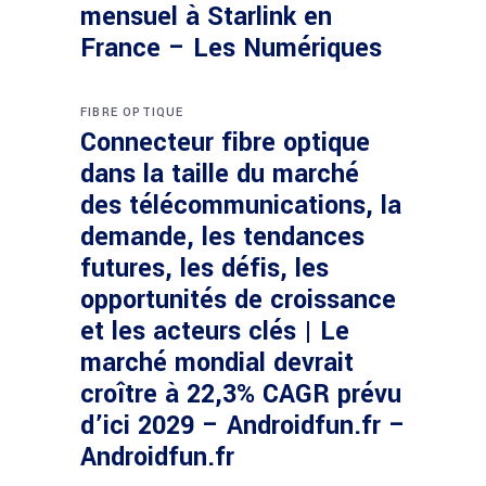
mensuel à Starlink en
France – Les Numériques
FIBRE OPTIQUE
Connecteur fibre optique
dans la taille du marché
des télécommunications, la
demande, les tendances
futures, les défis, les
opportunités de croissance
et les acteurs clés | Le
marché mondial devrait
croître à 22,3% CAGR prévu
d’ici 2029 – Androidfun.fr –
Androidfun.fr