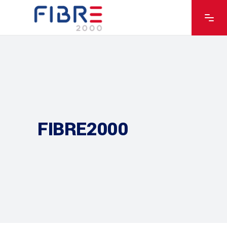
FIBRE2000