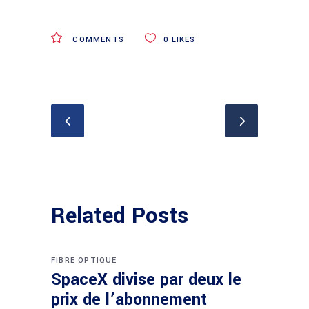
COMMENTS
0
LIKES
Related Posts
FIBRE OPTIQUE
SpaceX divise par deux le
prix de l’abonnement