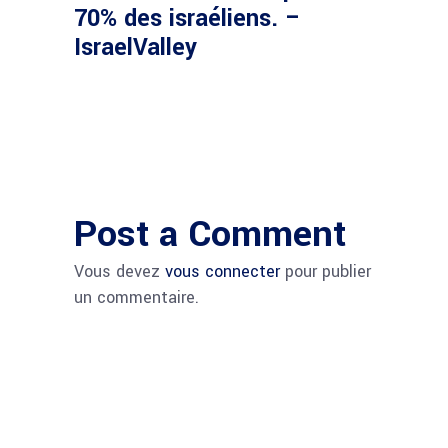
70% des israéliens. –
IsraelValley
Post a Comment
Vous devez
vous connecter
pour publier
un commentaire.