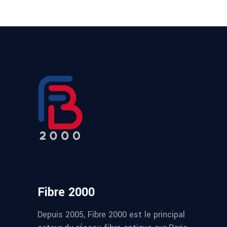
Fibre 2000
Depuis 2005, Fibre 2000 est le principal