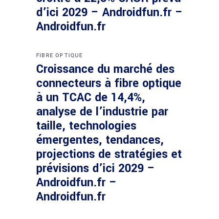
d’ici 2029 – Androidfun.fr –
Androidfun.fr
FIBRE OPTIQUE
Croissance du marché des
connecteurs à fibre optique
à un TCAC de 14,4%,
analyse de l’industrie par
taille, technologies
émergentes, tendances,
projections de stratégies et
prévisions d’ici 2029 –
Androidfun.fr –
Androidfun.fr