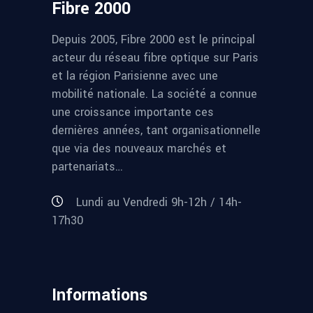
Fibre 2000
Depuis 2005, Fibre 2000 est le principal
acteur du réseau fibre optique sur Paris
et la région Parisienne avec une
mobilité nationale. La société a connue
une croissance importante ces
dernières années, tant organisationnelle
que via des nouveaux marchés et
partenariats…
Lundi au Vendredi 9h-12h / 14h-
17h30
Informations