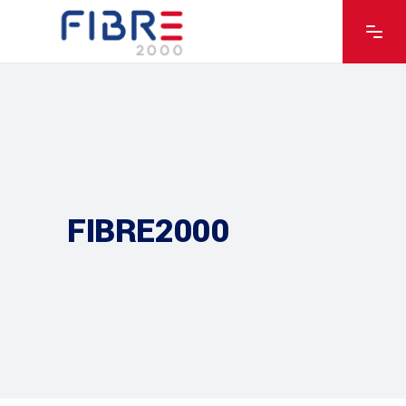
FIBRE2000