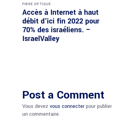
FIBRE OPTIQUE
Accès à Internet à haut
débit d’ici fin 2022 pour
70% des israéliens. –
IsraelValley
Post a Comment
Vous devez
vous connecter
pour publier
un commentaire.