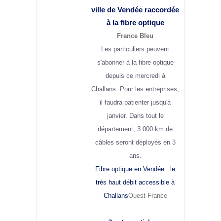
ville de Vendée raccordée
à la fibre optique
France Bleu
Les particuliers peuvent
s'abonner à la fibre optique
depuis ce mercredi à
Challans. Pour les entreprises,
il faudra patienter jusqu'à
janvier. Dans tout le
département, 3 000 km de
câbles seront déployés en 3
ans.
Fibre optique en Vendée : le
très haut débit accessible à
Challans
Ouest-France