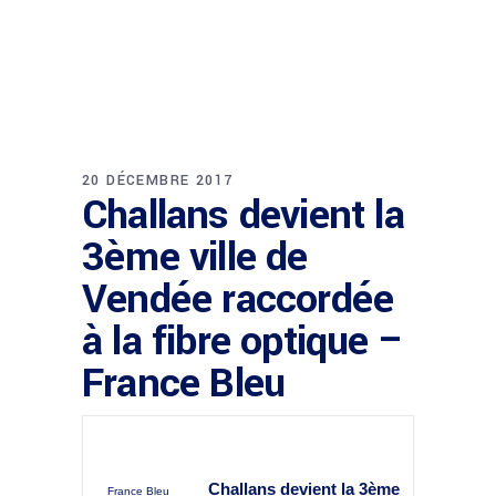
20 DÉCEMBRE 2017
Challans devient la
3ème ville de
Vendée raccordée
à la fibre optique –
France Bleu
Challans devient la 3ème
France Bleu