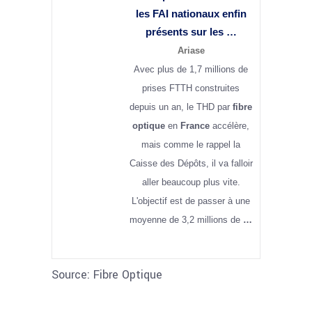
les FAI nationaux enfin
présents sur les …
Ariase
Avec plus de 1,7 millions de
prises FTTH construites
depuis un an, le THD par
fibre
optique
en
France
accélère,
mais comme le rappel la
Caisse des Dépôts, il va falloir
aller beaucoup plus vite.
L'objectif est de passer à une
moyenne de 3,2 millions de
…
Source: Fibre Optique