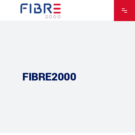
FIBRE2000