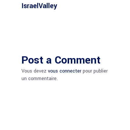
IsraelValley
Post a Comment
Vous devez
vous connecter
pour publier
un commentaire.