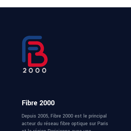
Fibre 2000
Depuis 2005, Fibre 2000 est le principal
acteur du réseau fibre optique sur Paris