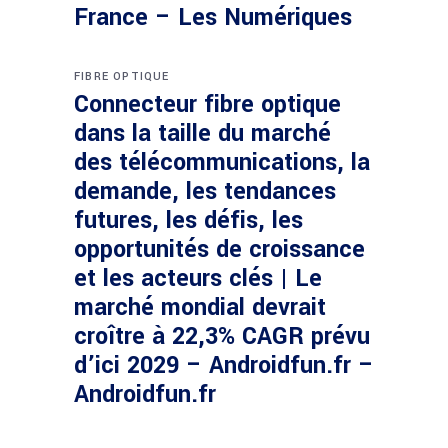
France – Les Numériques
FIBRE OPTIQUE
Connecteur fibre optique
dans la taille du marché
des télécommunications, la
demande, les tendances
futures, les défis, les
opportunités de croissance
et les acteurs clés | Le
marché mondial devrait
croître à 22,3% CAGR prévu
d’ici 2029 – Androidfun.fr –
Androidfun.fr