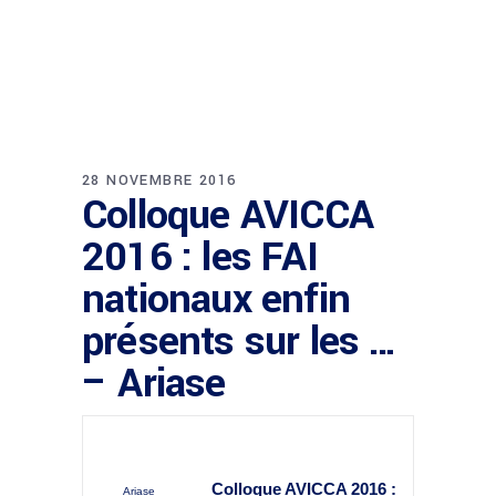
28 NOVEMBRE 2016
Colloque AVICCA
2016 : les FAI
nationaux enfin
présents sur les …
– Ariase
Colloque AVICCA 2016 :
Ariase