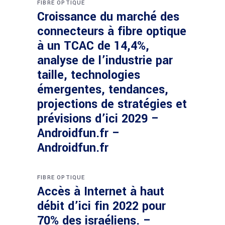
FIBRE OPTIQUE
Croissance du marché des
connecteurs à fibre optique
à un TCAC de 14,4%,
analyse de l’industrie par
taille, technologies
émergentes, tendances,
projections de stratégies et
prévisions d’ici 2029 –
Androidfun.fr –
Androidfun.fr
FIBRE OPTIQUE
Accès à Internet à haut
débit d’ici fin 2022 pour
70% des israéliens. –