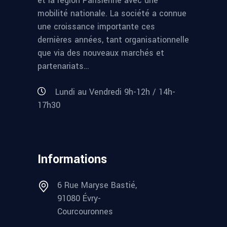
et la région Parisienne avec une
mobilité nationale. La société a connue
une croissance importante ces
dernières années, tant organisationnelle
que via des nouveaux marchés et
partenariats…
Lundi au Vendredi 9h-12h / 14h-
17h30
Informations
6 Rue Maryse Bastié,
91080 Évry-
Courcouronnes