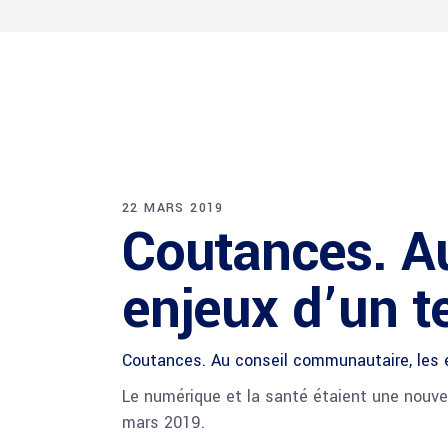
22 MARS 2019
Coutances. Au
enjeux d’un te
Coutances. Au conseil communautaire, les en
Le numérique et la santé étaient une nouv
mars 2019.