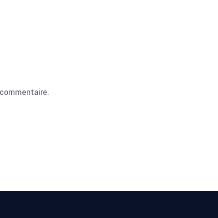
 commentaire.