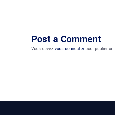
Post a Comment
Vous devez
vous connecter
pour publier un