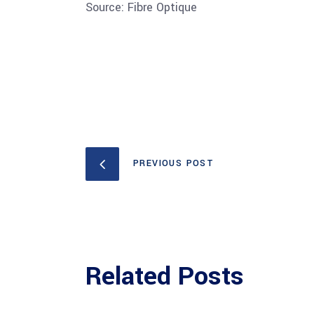
Source: Fibre Optique
PREVIOUS POST
Related Posts