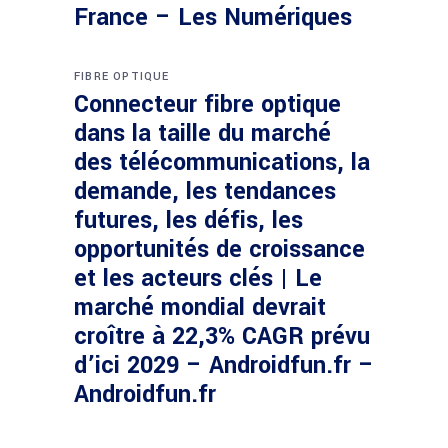
France – Les Numériques
FIBRE OPTIQUE
Connecteur fibre optique
dans la taille du marché
des télécommunications, la
demande, les tendances
futures, les défis, les
opportunités de croissance
et les acteurs clés | Le
marché mondial devrait
croître à 22,3% CAGR prévu
d’ici 2029 – Androidfun.fr –
Androidfun.fr