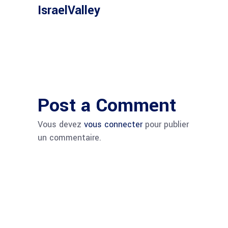
IsraelValley
Post a Comment
Vous devez
vous connecter
pour publier
un commentaire.