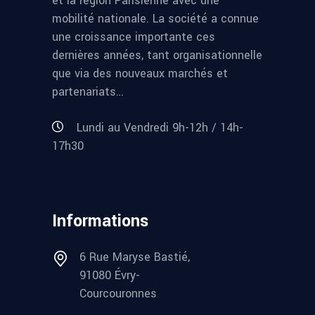
et la région Parisienne avec une
mobilité nationale. La société a connue
une croissance importante ces
dernières années, tant organisationnelle
que via des nouveaux marchés et
partenariats…
Lundi au Vendredi 9h-12h / 14h-
17h30
Informations
6 Rue Maryse Bastié,
91080 Évry-
Courcouronnes