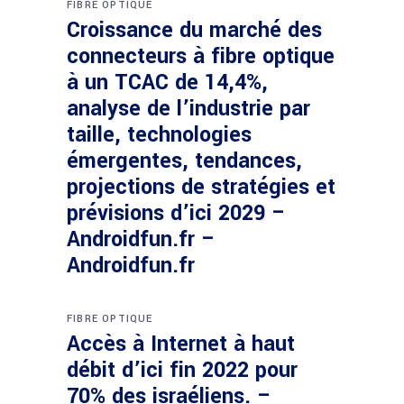
FIBRE OPTIQUE
Croissance du marché des
connecteurs à fibre optique
à un TCAC de 14,4%,
analyse de l’industrie par
taille, technologies
émergentes, tendances,
projections de stratégies et
prévisions d’ici 2029 –
Androidfun.fr –
Androidfun.fr
FIBRE OPTIQUE
Accès à Internet à haut
débit d’ici fin 2022 pour
70% des israéliens. –