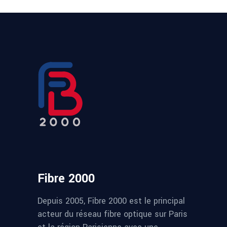
Fibre 2000
Depuis 2005, Fibre 2000 est le principal
acteur du réseau fibre optique sur Paris