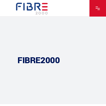
FIBRE2000