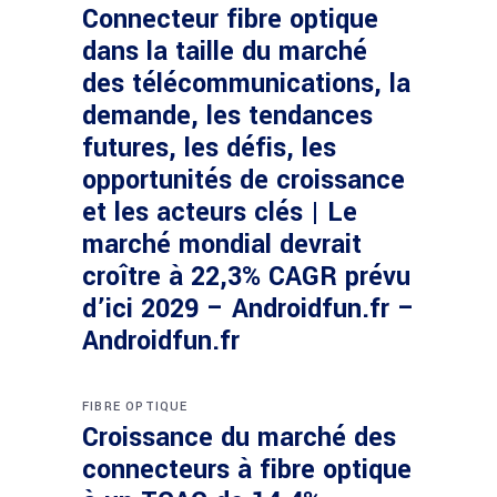
Connecteur fibre optique
dans la taille du marché
des télécommunications, la
demande, les tendances
futures, les défis, les
opportunités de croissance
et les acteurs clés | Le
marché mondial devrait
croître à 22,3% CAGR prévu
d’ici 2029 – Androidfun.fr –
Androidfun.fr
FIBRE OPTIQUE
Croissance du marché des
connecteurs à fibre optique