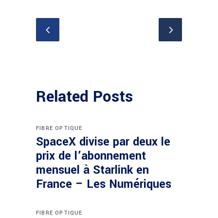
Related Posts
FIBRE OPTIQUE
SpaceX divise par deux le
prix de l’abonnement
mensuel à Starlink en
France – Les Numériques
FIBRE OPTIQUE