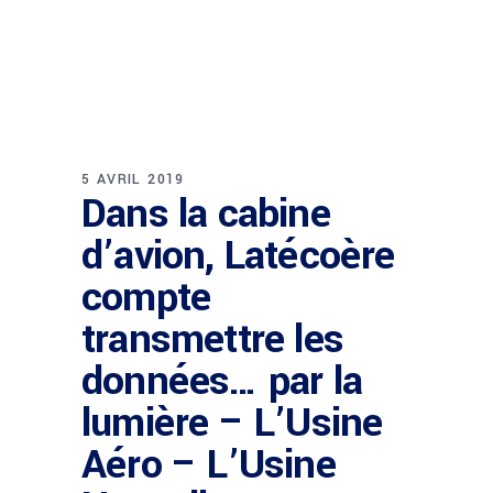
5 AVRIL 2019
Dans la cabine
d’avion, Latécoère
compte
transmettre les
données… par la
lumière – L’Usine
Aéro – L’Usine