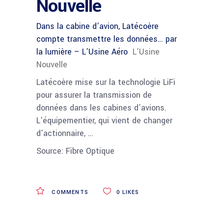
Nouvelle
Dans la cabine d’avion, Latécoère
compte transmettre les données… par
la lumière – L’Usine Aéro
L’Usine
Nouvelle
Latécoère mise sur la technologie LiFi
pour assurer la transmission de
données dans les cabines d’avions.
L’équipementier, qui vient de changer
d’actionnaire, …
Source: Fibre Optique
COMMENTS
0
LIKES