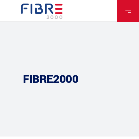
FIBRE2000