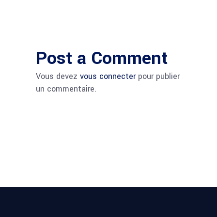
Post a Comment
Vous devez
vous connecter
pour publier
un commentaire.