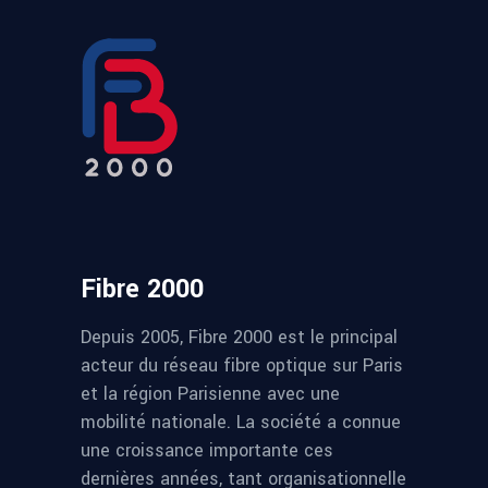
Fibre 2000
Depuis 2005, Fibre 2000 est le principal
acteur du réseau fibre optique sur Paris
et la région Parisienne avec une
mobilité nationale. La société a connue
une croissance importante ces
dernières années, tant organisationnelle