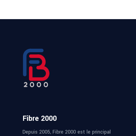
Fibre 2000
Depuis 2005, Fibre 2000 est le principal