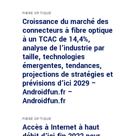
FIBRE OPTIQUE
Croissance du marché des
connecteurs à fibre optique
à un TCAC de 14,4%,
analyse de l’industrie par
taille, technologies
émergentes, tendances,
projections de stratégies et
prévisions d’ici 2029 –
Androidfun.fr –
Androidfun.fr
FIBRE OPTIQUE
Accès à Internet à haut