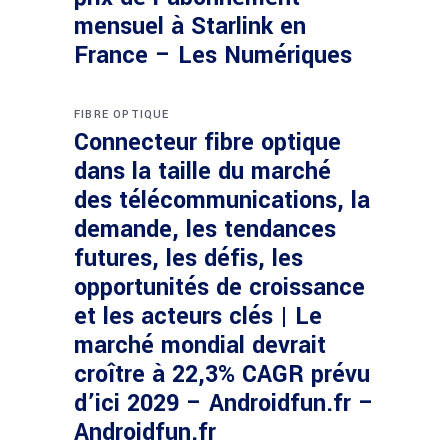
mensuel à Starlink en
France – Les Numériques
FIBRE OPTIQUE
Connecteur fibre optique
dans la taille du marché
des télécommunications, la
demande, les tendances
futures, les défis, les
opportunités de croissance
et les acteurs clés | Le
marché mondial devrait
croître à 22,3% CAGR prévu
d’ici 2029 – Androidfun.fr –
Androidfun.fr