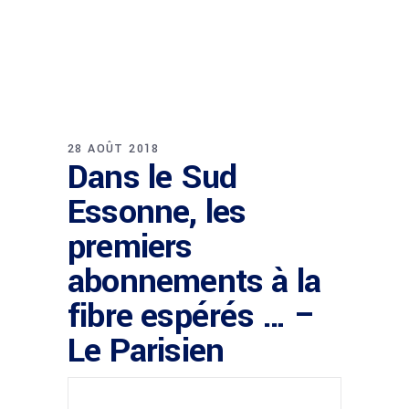
28 AOÛT 2018
Dans le Sud
Essonne, les
premiers
abonnements à la
fibre espérés … –
Le Parisien