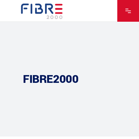
FIBRE2000