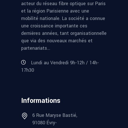
acteur du réseau fibre optique sur Paris
et la région Parisienne avec une
mobilité nationale. La société a connue
une croissance importante ces
dernières années, tant organisationnelle
que via des nouveaux marchés et
partenariats…
Lundi au Vendredi 9h-12h / 14h-
17h30
Informations
6 Rue Maryse Bastié,
91080 Évry-