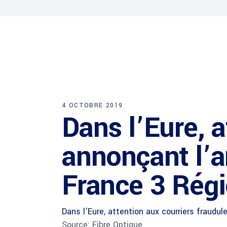
4 OCTOBRE 2019
Dans l’Eure, a
annonçant l’ar
France 3 Rég
Dans l’Eure, attention aux courriers fraudul
Source: Fibre Optique