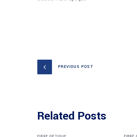
PREVIOUS POST
Related Posts
FIBRE OPTIQUE
FIBRE