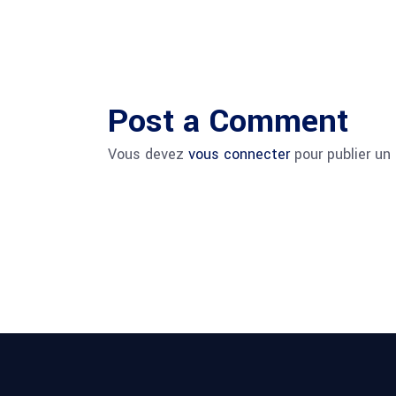
Post a Comment
Vous devez
vous connecter
pour publier un