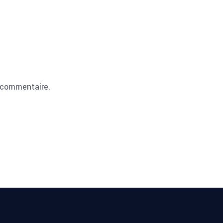
 commentaire.