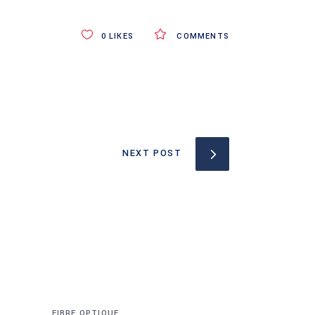
0
LIKES
COMMENTS
NEXT POST
FIBRE OPTIQUE