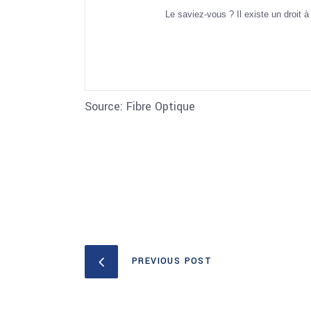
Le saviez-vous ? Il existe un droit 
Source: Fibre Optique
PREVIOUS POST