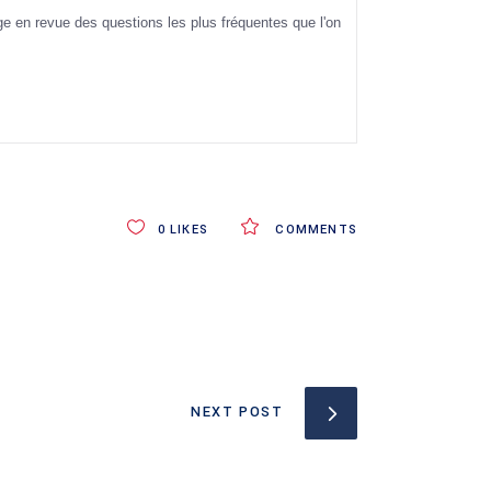
ge en revue des questions les plus fréquentes que l'on
0
LIKES
COMMENTS
NEXT POST