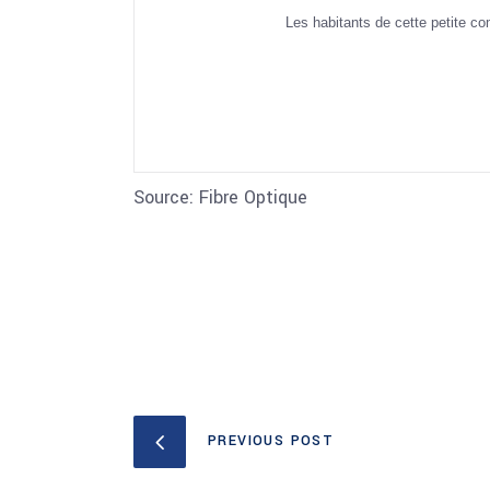
Les habitants de cette petite c
Source: Fibre Optique
PREVIOUS POST