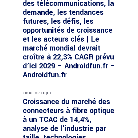
des télécommunications, la
demande, les tendances
futures, les défis, les
opportunités de croissance
et les acteurs clés | Le
marché mondial devrait
croître à 22,3% CAGR prévu
d’ici 2029 – Androidfun.fr –
Androidfun.fr
FIBRE OPTIQUE
Croissance du marché des
connecteurs à fibre optique
à un TCAC de 14,4%,
analyse de l’industrie par
taille, technologies