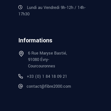
Lundi au Vendredi 9h-12h / 14h-
17h30
Informations
6 Rue Maryse Bastié,
91080 Évry-
Courcouronnes
+33 (0) 1 84 18 09 21
contact@fibre2000.com