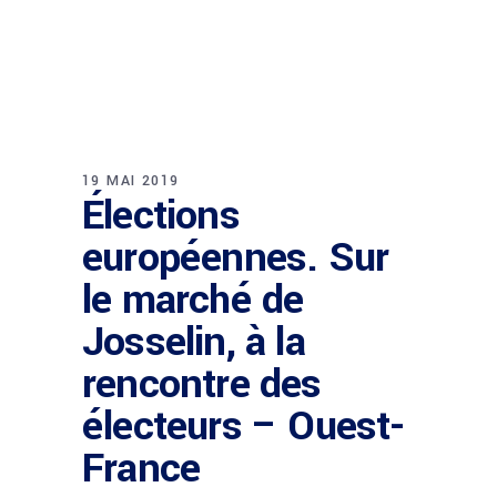
19 MAI 2019
Élections
européennes. Sur
le marché de
Josselin, à la
rencontre des
électeurs – Ouest-
France