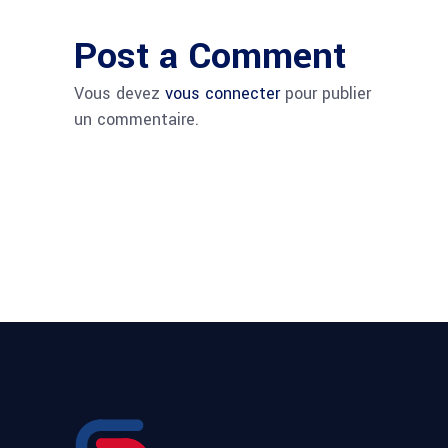
Post a Comment
Vous devez
vous connecter
pour publier
un commentaire.