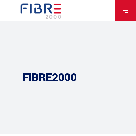
FIBRE2000