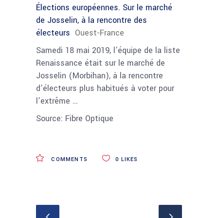
Élections européennes. Sur le marché
de Josselin, à la rencontre des
électeurs
Ouest-France
Samedi 18 mai 2019, l’équipe de la liste
Renaissance était sur le marché de
Josselin (Morbihan), à la rencontre
d’électeurs plus habitués à voter pour
l’extrême …
Source: Fibre Optique
COMMENTS
0
LIKES