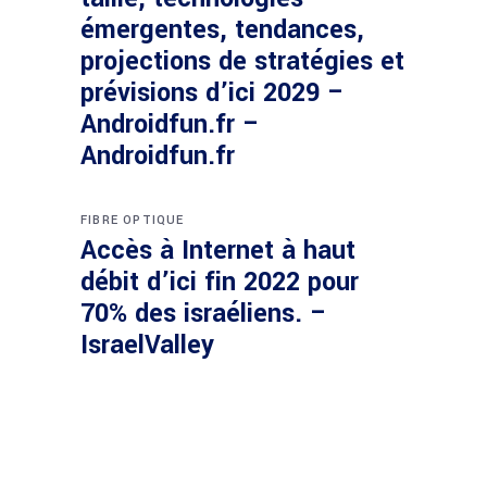
émergentes, tendances,
projections de stratégies et
prévisions d’ici 2029 –
Androidfun.fr –
Androidfun.fr
FIBRE OPTIQUE
Accès à Internet à haut
débit d’ici fin 2022 pour
70% des israéliens. –
IsraelValley