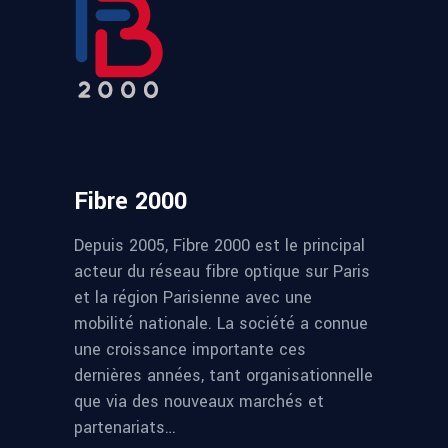
Fibre 2000
Depuis 2005, Fibre 2000 est le principal
acteur du réseau fibre optique sur Paris
et la région Parisienne avec une
mobilité nationale. La société a connue
une croissance importante ces
dernières années, tant organisationnelle
que via des nouveaux marchés et
partenariats…