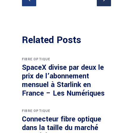
Related Posts
FIBRE OPTIQUE
SpaceX divise par deux le
prix de l’abonnement
mensuel à Starlink en
France – Les Numériques
FIBRE OPTIQUE
Connecteur fibre optique
dans la taille du marché