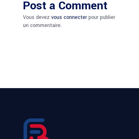
Post a Comment
Vous devez
vous connecter
pour publier
un commentaire.