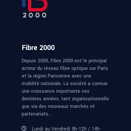
Fibre 2000
Depuis 2005, Fibre 2000 est le principal
acteur du réseau fibre optique sur Paris
et la région Parisienne avec une
mobilité nationale. La société a connue
une croissance importante ces
dernières années, tant organisationnelle
que via des nouveaux marchés et
partenariats…
Lundi au Vendredi 9h-12h / 14h-