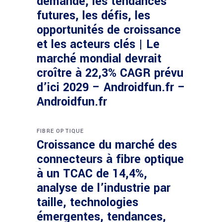
demande, les tendances
futures, les défis, les
opportunités de croissance
et les acteurs clés | Le
marché mondial devrait
croître à 22,3% CAGR prévu
d’ici 2029 – Androidfun.fr –
Androidfun.fr
FIBRE OPTIQUE
Croissance du marché des
connecteurs à fibre optique
à un TCAC de 14,4%,
analyse de l’industrie par
taille, technologies
émergentes, tendances,