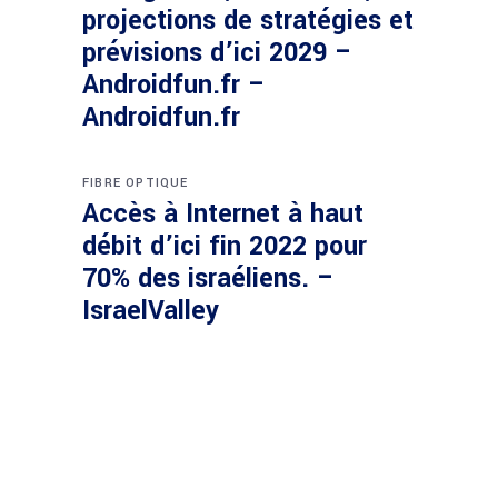
projections de stratégies et
prévisions d’ici 2029 –
Androidfun.fr –
Androidfun.fr
FIBRE OPTIQUE
Accès à Internet à haut
débit d’ici fin 2022 pour
70% des israéliens. –
IsraelValley