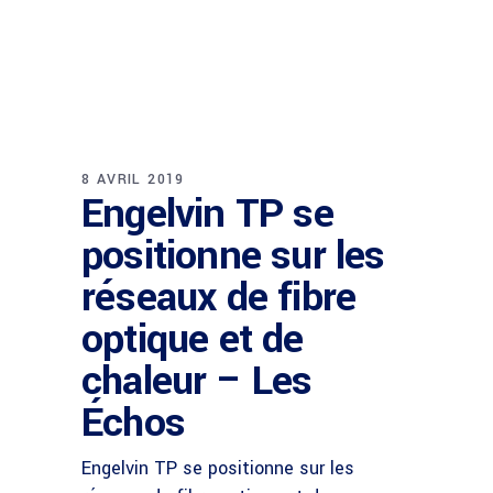
8 AVRIL 2019
Engelvin TP se
positionne sur les
réseaux de fibre
optique et de
chaleur – Les
Échos
Engelvin TP se positionne sur les