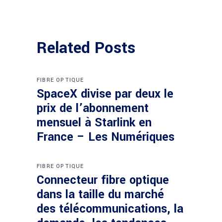
Related Posts
FIBRE OPTIQUE
SpaceX divise par deux le
prix de l’abonnement
mensuel à Starlink en
France – Les Numériques
FIBRE OPTIQUE
Connecteur fibre optique
dans la taille du marché
des télécommunications, la