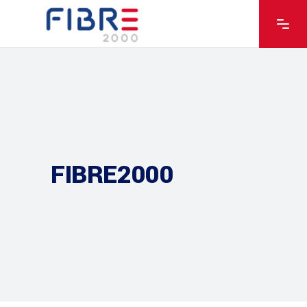
FIBRE2000