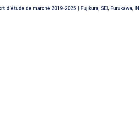
rt d’étude de marché 2019-2025 | Fujikura, SEI, Furukawa, IN