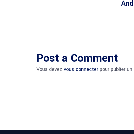
And
Post a Comment
Vous devez
vous connecter
pour publier un