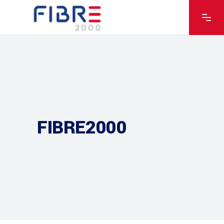
FIBRE2000