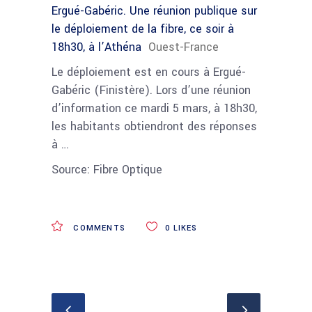
Ergué-Gabéric. Une réunion publique sur
le déploiement de la fibre, ce soir à
18h30, à l’Athéna
Ouest-France
Le déploiement est en cours à Ergué-
Gabéric (Finistère). Lors d’une réunion
d’information ce mardi 5 mars, à 18h30,
les habitants obtiendront des réponses
à …
Source: Fibre Optique
COMMENTS
0
LIKES