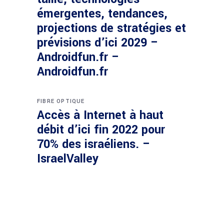
émergentes, tendances,
projections de stratégies et
prévisions d’ici 2029 –
Androidfun.fr –
Androidfun.fr
FIBRE OPTIQUE
Accès à Internet à haut
débit d’ici fin 2022 pour
70% des israéliens. –
IsraelValley