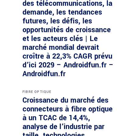
des télécommunications, la
demande, les tendances
futures, les défis, les
opportunités de croissance
et les acteurs clés | Le
marché mondial devrait
croître à 22,3% CAGR prévu
d’ici 2029 – Androidfun.fr –
Androidfun.fr
FIBRE OPTIQUE
Croissance du marché des
connecteurs à fibre optique
à un TCAC de 14,4%,
analyse de l’industrie par
taille, technologies