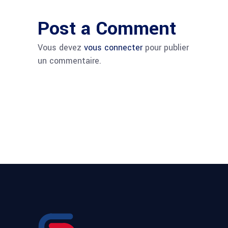
Post a Comment
Vous devez
vous connecter
pour publier
un commentaire.