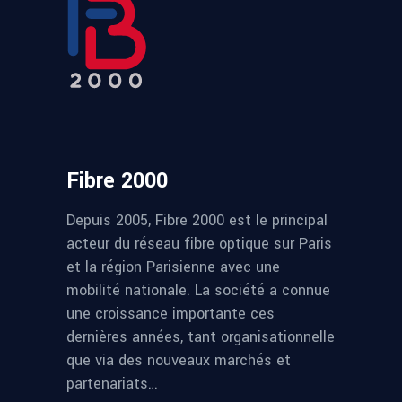
Fibre 2000
Depuis 2005, Fibre 2000 est le principal
acteur du réseau fibre optique sur Paris
et la région Parisienne avec une
mobilité nationale. La société a connue
une croissance importante ces
dernières années, tant organisationnelle
que via des nouveaux marchés et
partenariats…