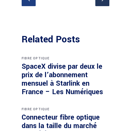
Related Posts
FIBRE OPTIQUE
SpaceX divise par deux le
prix de l’abonnement
mensuel à Starlink en
France – Les Numériques
FIBRE OPTIQUE
Connecteur fibre optique
dans la taille du marché