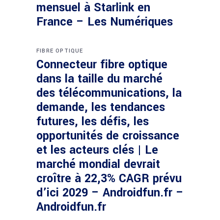
mensuel à Starlink en
France – Les Numériques
FIBRE OPTIQUE
Connecteur fibre optique
dans la taille du marché
des télécommunications, la
demande, les tendances
futures, les défis, les
opportunités de croissance
et les acteurs clés | Le
marché mondial devrait
croître à 22,3% CAGR prévu
d’ici 2029 – Androidfun.fr –
Androidfun.fr