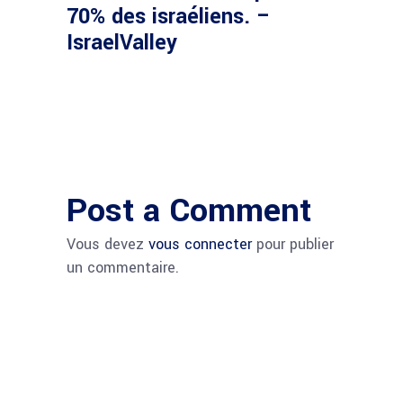
70% des israéliens. –
IsraelValley
Post a Comment
Vous devez
vous connecter
pour publier
un commentaire.