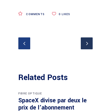
COMMENTS
0
LIKES
Related Posts
FIBRE OPTIQUE
SpaceX divise par deux le
prix de l’abonnement