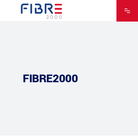
FIBRE2000