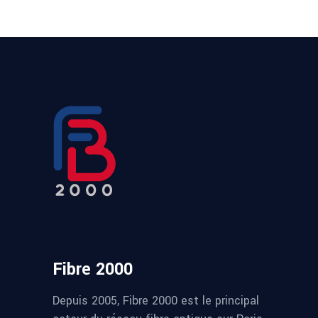
Fibre 2000
Depuis 2005, Fibre 2000 est le principal