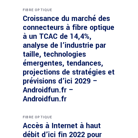
FIBRE OPTIQUE
Croissance du marché des
connecteurs à fibre optique
à un TCAC de 14,4%,
analyse de l’industrie par
taille, technologies
émergentes, tendances,
projections de stratégies et
prévisions d’ici 2029 –
Androidfun.fr –
Androidfun.fr
FIBRE OPTIQUE
Accès à Internet à haut
débit d’ici fin 2022 pour