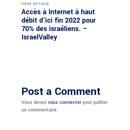
FIBRE OPTIQUE
Accès à Internet à haut
débit d’ici fin 2022 pour
70% des israéliens. –
IsraelValley
Post a Comment
Vous devez
vous connecter
pour publier
un commentaire.