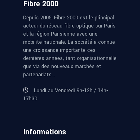
Fibre 2000
Depuis 2005, Fibre 2000 est le principal
acteur du réseau fibre optique sur Paris
et la région Parisienne avec une
mobilité nationale. La société a connue
une croissance importante ces
dernières années, tant organisationnelle
que via des nouveaux marchés et
partenariats…
Lundi au Vendredi 9h-12h / 14h-
17h30
Informations