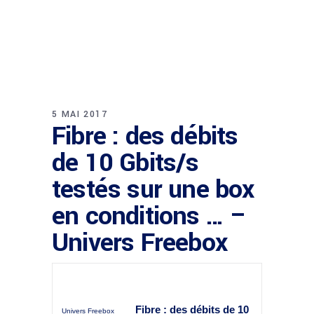
5 MAI 2017
Fibre : des débits
de 10 Gbits/s
testés sur une box
en conditions … –
Univers Freebox
Fibre
: des débits de 10
Univers Freebox