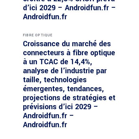
d’ici 2029 – Androidfun.fr –
Androidfun.fr
FIBRE OPTIQUE
Croissance du marché des
connecteurs à fibre optique
à un TCAC de 14,4%,
analyse de l’industrie par
taille, technologies
émergentes, tendances,
projections de stratégies et
prévisions d’ici 2029 –
Androidfun.fr –
Androidfun.fr