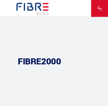
FIBRE2000