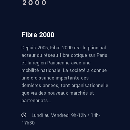
Fibre 2000
Depuis 2005, Fibre 2000 est le principal
acteur du réseau fibre optique sur Paris
et la région Parisienne avec une
mobilité nationale. La société a connue
une croissance importante ces
dernières années, tant organisationnelle
que via des nouveaux marchés et
partenariats…
Lundi au Vendredi 9h-12h / 14h-
17h30