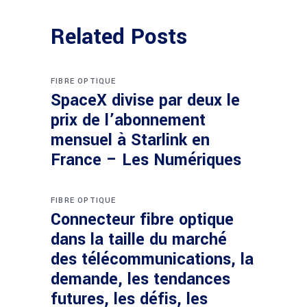
Related Posts
FIBRE OPTIQUE
SpaceX divise par deux le
prix de l’abonnement
mensuel à Starlink en
France – Les Numériques
FIBRE OPTIQUE
Connecteur fibre optique
dans la taille du marché
des télécommunications, la
demande, les tendances
futures, les défis, les