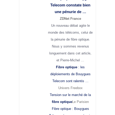
Telecom constate bien
une pénurie de …
ZDNet France
Un nouveau débat agite le
monde des télécoms, celui de
la pénurie de fibre optique.
Nous y sommes revenus
longuement dans cet article,
et Pierre-Michel …
Fibre optique
: les
déploiements de Bouygues
Telecom sont ralentis …
Univers Freebox
Tension sur le marché de la
fibre optique
Le Parisien
Fibre optique : Bouygues