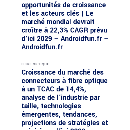
opportunités de croissance
et les acteurs clés | Le
marché mondial devrait
croître à 22,3% CAGR prévu
d’ici 2029 – Androidfun.fr –
Androidfun.fr
FIBRE OPTIQUE
Croissance du marché des
connecteurs à fibre optique
à un TCAC de 14,4%,
analyse de l’industrie par
taille, technologies
émergentes, tendances,
projections de stratégies et