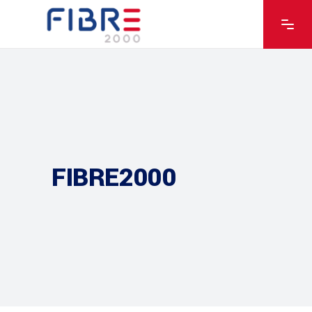
FIBRE2000