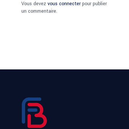
Vous devez
vous connecter
pour publier
un commentaire.