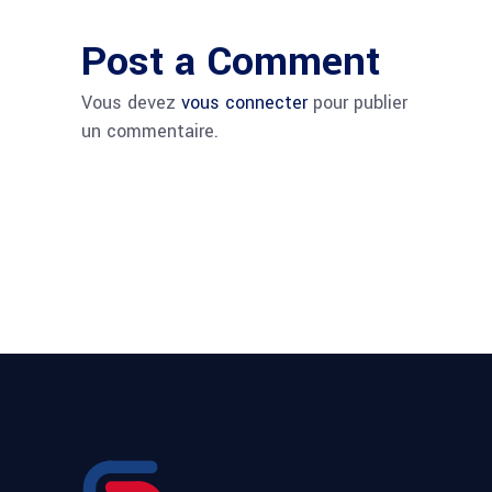
Post a Comment
Vous devez
vous connecter
pour publier
un commentaire.