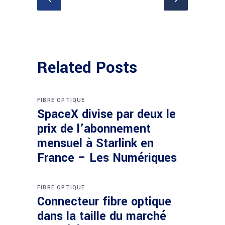
Related Posts
FIBRE OPTIQUE
SpaceX divise par deux le
prix de l’abonnement
mensuel à Starlink en
France – Les Numériques
FIBRE OPTIQUE
Connecteur fibre optique
dans la taille du marché