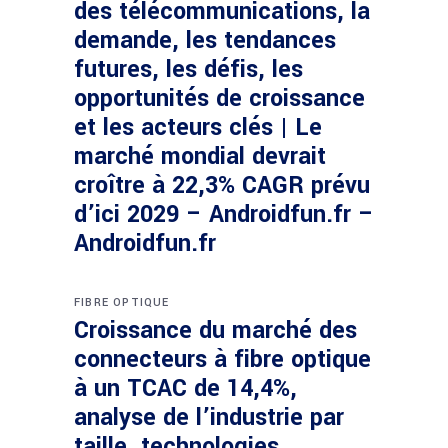
des télécommunications, la
demande, les tendances
futures, les défis, les
opportunités de croissance
et les acteurs clés | Le
marché mondial devrait
croître à 22,3% CAGR prévu
d’ici 2029 – Androidfun.fr –
Androidfun.fr
FIBRE OPTIQUE
Croissance du marché des
connecteurs à fibre optique
à un TCAC de 14,4%,
analyse de l’industrie par
taille, technologies