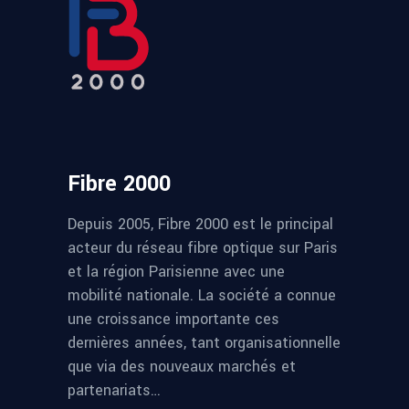
Fibre 2000
Depuis 2005, Fibre 2000 est le principal
acteur du réseau fibre optique sur Paris
et la région Parisienne avec une
mobilité nationale. La société a connue
une croissance importante ces
dernières années, tant organisationnelle
que via des nouveaux marchés et
partenariats…