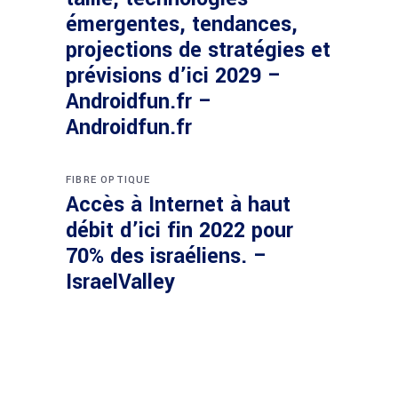
émergentes, tendances,
projections de stratégies et
prévisions d’ici 2029 –
Androidfun.fr –
Androidfun.fr
FIBRE OPTIQUE
Accès à Internet à haut
débit d’ici fin 2022 pour
70% des israéliens. –
IsraelValley