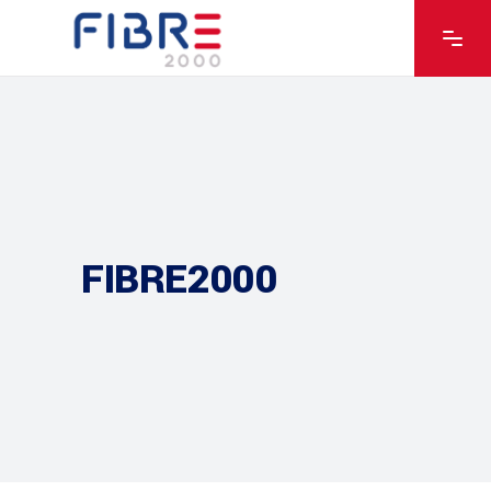
FIBRE2000