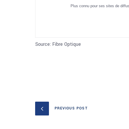
Plus connu pour ses sites de diffu
Source: Fibre Optique
PREVIOUS POST