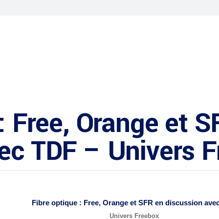
 : Free, Orange et 
ec TDF – Univers 
Fibre optique
: Free, Orange et SFR en discussion ave
Univers Freebox