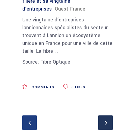
filière et sa vingtaine
d’entreprises
Ouest-France
Une vingtaine d’entreprises
lannionnaises spécialistes du secteur
trouvent à Lannion un écosystème
unique en France pour une ville de cette
taille. La fibre …
Source: Fibre Optique
COMMENTS
0
LIKES