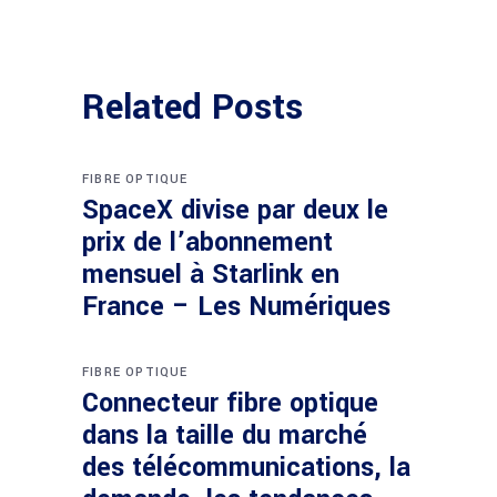
Related Posts
FIBRE OPTIQUE
SpaceX divise par deux le
prix de l’abonnement
mensuel à Starlink en
France – Les Numériques
FIBRE OPTIQUE
Connecteur fibre optique
dans la taille du marché
des télécommunications, la