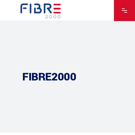
FIBRE2000