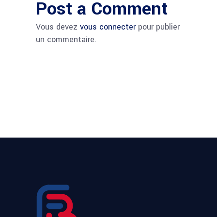
Post a Comment
Vous devez
vous connecter
pour publier
un commentaire.