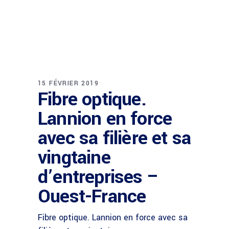
15 FÉVRIER 2019
Fibre optique.
Lannion en force
avec sa filière et sa
vingtaine
d’entreprises –
Ouest-France
Fibre optique. Lannion en force avec sa