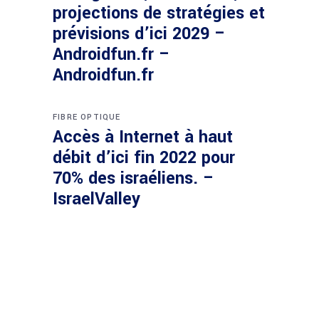
projections de stratégies et
prévisions d’ici 2029 –
Androidfun.fr –
Androidfun.fr
FIBRE OPTIQUE
Accès à Internet à haut
débit d’ici fin 2022 pour
70% des israéliens. –
IsraelValley