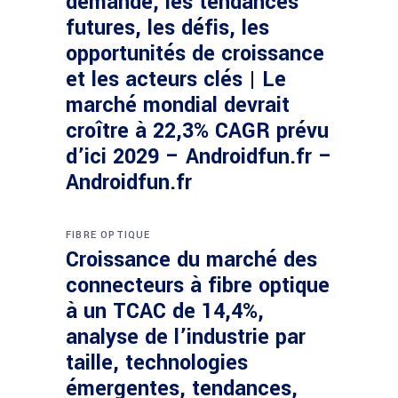
demande, les tendances
futures, les défis, les
opportunités de croissance
et les acteurs clés | Le
marché mondial devrait
croître à 22,3% CAGR prévu
d’ici 2029 – Androidfun.fr –
Androidfun.fr
FIBRE OPTIQUE
Croissance du marché des
connecteurs à fibre optique
à un TCAC de 14,4%,
analyse de l’industrie par
taille, technologies
émergentes, tendances,