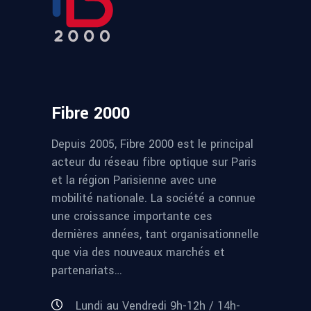
Fibre 2000
Depuis 2005, Fibre 2000 est le principal
acteur du réseau fibre optique sur Paris
et la région Parisienne avec une
mobilité nationale. La société a connue
une croissance importante ces
dernières années, tant organisationnelle
que via des nouveaux marchés et
partenariats…
Lundi au Vendredi 9h-12h / 14h-