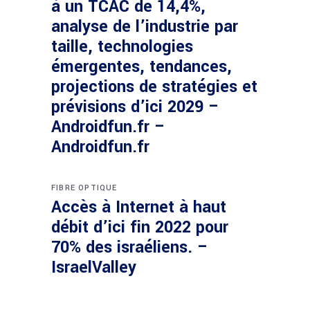
à un TCAC de 14,4%,
analyse de l’industrie par
taille, technologies
émergentes, tendances,
projections de stratégies et
prévisions d’ici 2029 –
Androidfun.fr –
Androidfun.fr
FIBRE OPTIQUE
Accès à Internet à haut
débit d’ici fin 2022 pour
70% des israéliens. –
IsraelValley