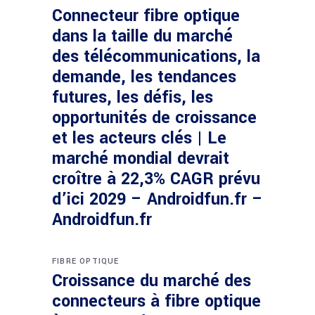
Connecteur fibre optique
dans la taille du marché
des télécommunications, la
demande, les tendances
futures, les défis, les
opportunités de croissance
et les acteurs clés | Le
marché mondial devrait
croître à 22,3% CAGR prévu
d’ici 2029 – Androidfun.fr –
Androidfun.fr
FIBRE OPTIQUE
Croissance du marché des
connecteurs à fibre optique