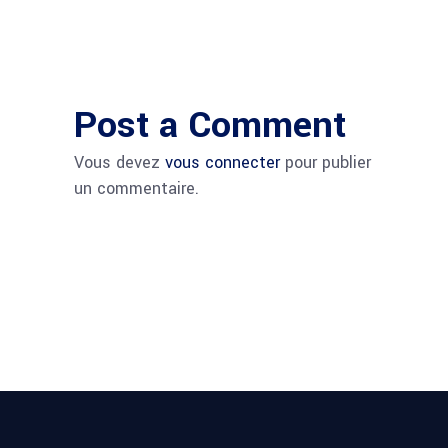
Post a Comment
Vous devez
vous connecter
pour publier
un commentaire.