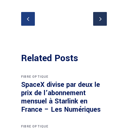
Related Posts
FIBRE OPTIQUE
SpaceX divise par deux le
prix de l’abonnement
mensuel à Starlink en
France – Les Numériques
FIBRE OPTIQUE