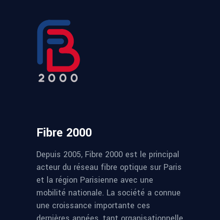
Fibre 2000
Depuis 2005, Fibre 2000 est le principal
acteur du réseau fibre optique sur Paris
et la région Parisienne avec une
mobilité nationale. La société a connue
une croissance importante ces
dernières années, tant organisationnelle