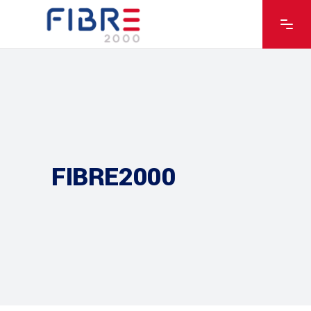
FIBRE2000