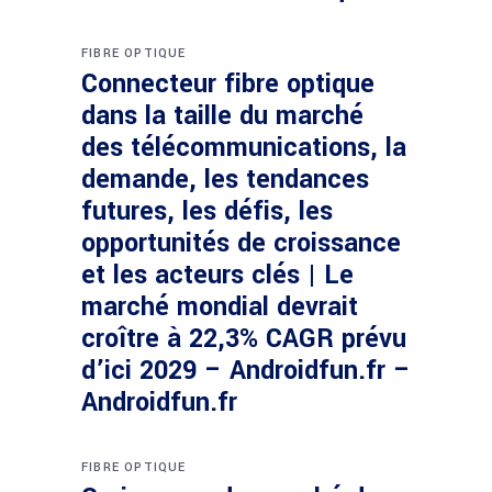
FIBRE OPTIQUE
Connecteur fibre optique
dans la taille du marché
des télécommunications, la
demande, les tendances
futures, les défis, les
opportunités de croissance
et les acteurs clés | Le
marché mondial devrait
croître à 22,3% CAGR prévu
d’ici 2029 – Androidfun.fr –
Androidfun.fr
FIBRE OPTIQUE