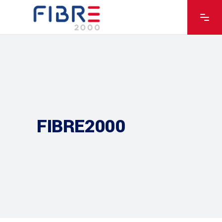
FIBRE2000