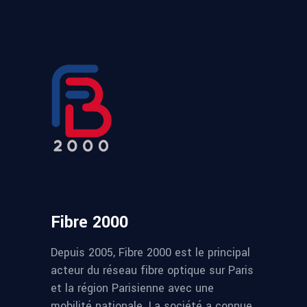
Fibre 2000
Depuis 2005, Fibre 2000 est le principal
acteur du réseau fibre optique sur Paris
et la région Parisienne avec une
mobilité nationale. La société a connue