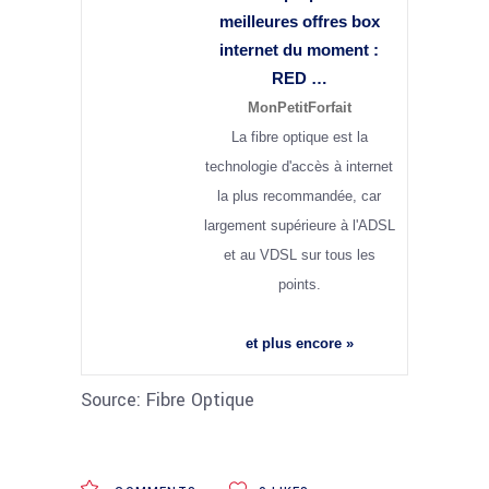
meilleures offres box
internet du moment :
RED …
MonPetitForfait
La fibre optique est la
technologie d'accès à internet
la plus recommandée, car
largement supérieure à l'ADSL
et au VDSL sur tous les
points.
et plus encore »
Source: Fibre Optique