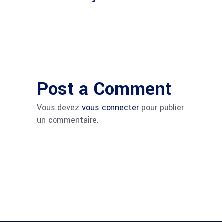
Post a Comment
Vous devez
vous connecter
pour publier
un commentaire.