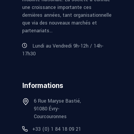
une croissance importante ces
dernières années, tant organisationnelle
que via des nouveaux marchés et
partenariats…
Lundi au Vendredi 9h-12h / 14h-
17h30
Informations
6 Rue Maryse Bastié,
91080 Évry-
Courcouronnes
+33 (0) 1 84 18 09 21