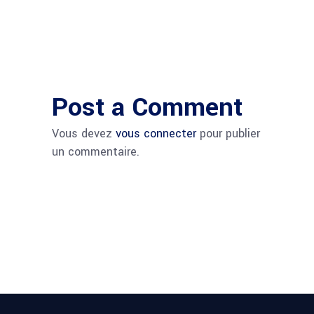
Post a Comment
Vous devez
vous connecter
pour publier
un commentaire.