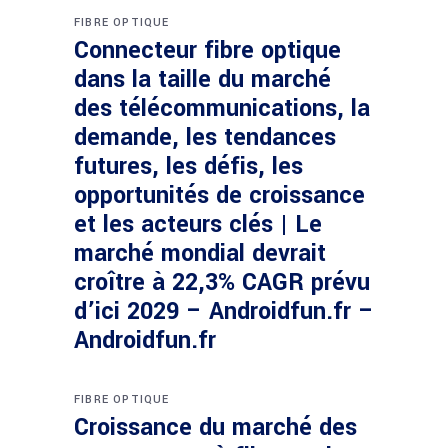
FIBRE OPTIQUE
Connecteur fibre optique
dans la taille du marché
des télécommunications, la
demande, les tendances
futures, les défis, les
opportunités de croissance
et les acteurs clés | Le
marché mondial devrait
croître à 22,3% CAGR prévu
d’ici 2029 – Androidfun.fr –
Androidfun.fr
FIBRE OPTIQUE
Croissance du marché des