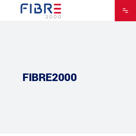
FIBRE2000