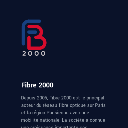
Fibre 2000
Depuis 2005, Fibre 2000 est le principal
acteur du réseau fibre optique sur Paris
et la région Parisienne avec une
mobilité nationale. La société a connue
une croissance importante ces