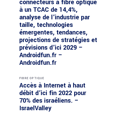
connecteurs à fibre optique
à un TCAC de 14,4%,
analyse de l’industrie par
taille, technologies
émergentes, tendances,
projections de stratégies et
prévisions d’ici 2029 –
Androidfun.fr –
Androidfun.fr
FIBRE OPTIQUE
Accès à Internet à haut
débit d’ici fin 2022 pour
70% des israéliens. –
IsraelValley