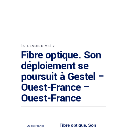
15 FÉVRIER 2017
Fibre optique. Son
déploiement se
poursuit à Gestel –
Ouest-France –
Ouest-France
Fibre optique. Son
Ouest-France