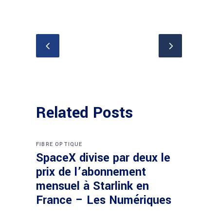
Related Posts
FIBRE OPTIQUE
SpaceX divise par deux le
prix de l’abonnement
mensuel à Starlink en
France – Les Numériques