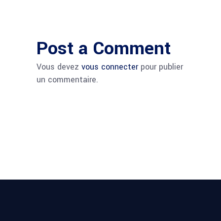
Post a Comment
Vous devez
vous connecter
pour publier
un commentaire.