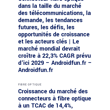
dans la taille du marché
des télécommunications, la
demande, les tendances
futures, les défis, les
opportunités de croissance
et les acteurs clés | Le
marché mondial devrait
croître à 22,3% CAGR prévu
d’ici 2029 – Androidfun.fr –
Androidfun.fr
FIBRE OPTIQUE
Croissance du marché des
connecteurs à fibre optique
à un TCAC de 14,4%,