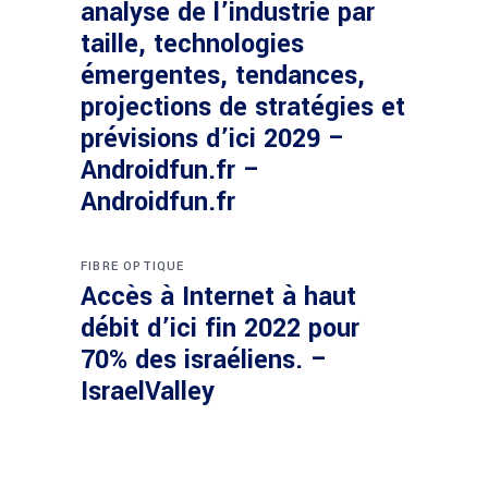
analyse de l’industrie par
taille, technologies
émergentes, tendances,
projections de stratégies et
prévisions d’ici 2029 –
Androidfun.fr –
Androidfun.fr
FIBRE OPTIQUE
Accès à Internet à haut
débit d’ici fin 2022 pour
70% des israéliens. –
IsraelValley