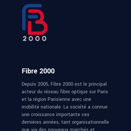
Fibre 2000
Depuis 2005, Fibre 2000 est le principal
acteur du réseau fibre optique sur Paris
et la région Parisienne avec une
mobilité nationale. La société a connue
une croissance importante ces
dernières années, tant organisationnelle
que via des nouveaux marchés et