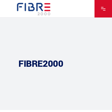
FIBRE2000