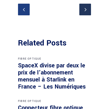
Related Posts
FIBRE OPTIQUE
SpaceX divise par deux le
prix de l’abonnement
mensuel à Starlink en
France – Les Numériques
FIBRE OPTIQUE
Connecteur fibre optique