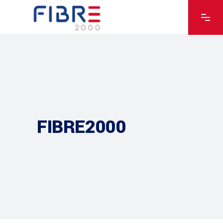
FIBRE2000