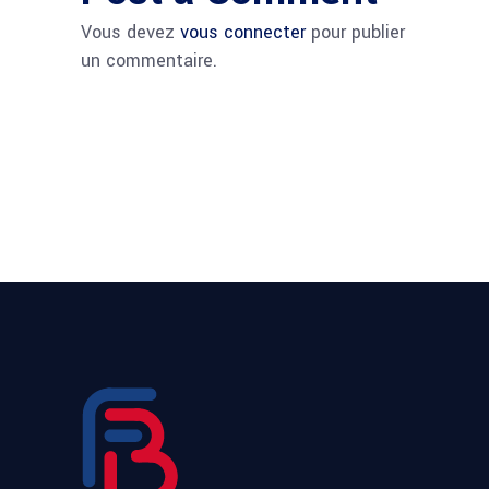
Vous devez
vous connecter
pour publier
un commentaire.