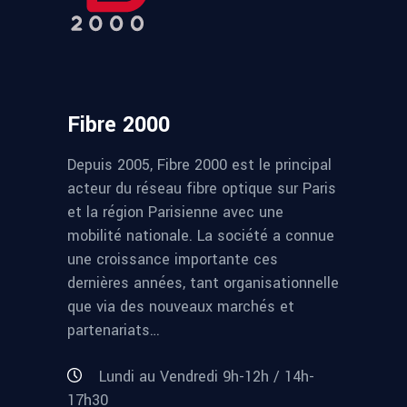
Fibre 2000
Depuis 2005, Fibre 2000 est le principal
acteur du réseau fibre optique sur Paris
et la région Parisienne avec une
mobilité nationale. La société a connue
une croissance importante ces
dernières années, tant organisationnelle
que via des nouveaux marchés et
partenariats…
Lundi au Vendredi 9h-12h / 14h-
17h30