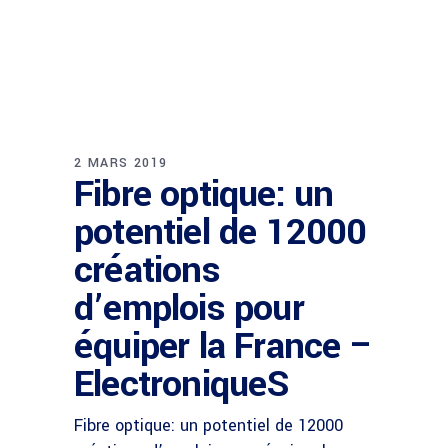
2 MARS 2019
Fibre optique: un
potentiel de 12000
créations
d’emplois pour
équiper la France –
ElectroniqueS
Fibre optique: un potentiel de 12000