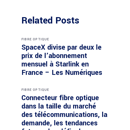
Related Posts
FIBRE OPTIQUE
SpaceX divise par deux le
prix de l’abonnement
mensuel à Starlink en
France – Les Numériques
FIBRE OPTIQUE
Connecteur fibre optique
dans la taille du marché
des télécommunications, la
demande, les tendances