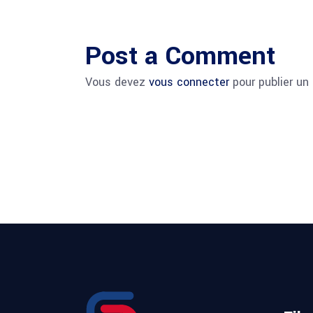
Post a Comment
Vous devez
vous connecter
pour publier un