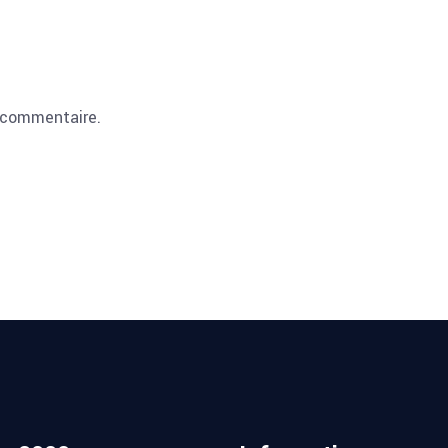
 commentaire.