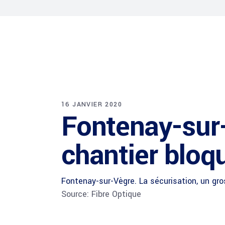
16 JANVIER 2020
Fontenay-sur-
chantier bloq
Fontenay-sur-Vègre. La sécurisation, un gro
Source: Fibre Optique