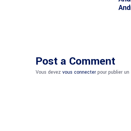
And
Post a Comment
Vous devez
vous connecter
pour publier un