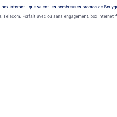
 box internet : que valent les nombreuses promos de Bouy
 Telecom. Forfait avec ou sans engagement, box internet fib