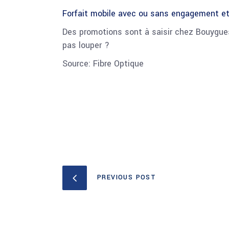
Forfait mobile avec ou sans engagement et
Des promotions sont à saisir chez Bouygues
pas louper ?
Source: Fibre Optique
PREVIOUS POST