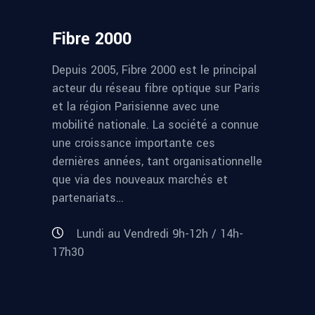
Fibre 2000
Depuis 2005, Fibre 2000 est le principal
acteur du réseau fibre optique sur Paris
et la région Parisienne avec une
mobilité nationale. La société a connue
une croissance importante ces
dernières années, tant organisationnelle
que via des nouveaux marchés et
partenariats…
Lundi au Vendredi 9h-12h / 14h-
17h30