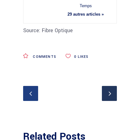
Temps
29 autres articles »
Source: Fibre Optique
COMMENTS
0
LIKES
Related Posts