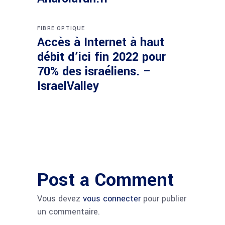
FIBRE OPTIQUE
Accès à Internet à haut
débit d’ici fin 2022 pour
70% des israéliens. –
IsraelValley
Post a Comment
Vous devez
vous connecter
pour publier
un commentaire.