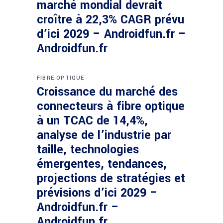
marché mondial devrait
croître à 22,3% CAGR prévu
d’ici 2029 – Androidfun.fr –
Androidfun.fr
FIBRE OPTIQUE
Croissance du marché des
connecteurs à fibre optique
à un TCAC de 14,4%,
analyse de l’industrie par
taille, technologies
émergentes, tendances,
projections de stratégies et
prévisions d’ici 2029 –
Androidfun.fr –
Androidfun.fr