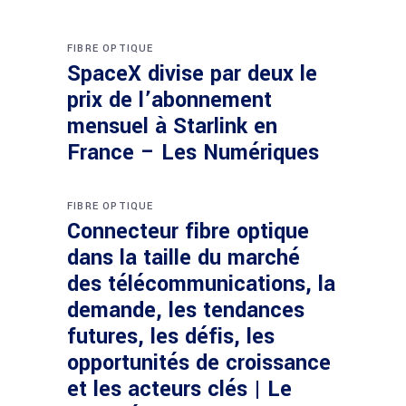
FIBRE OPTIQUE
SpaceX divise par deux le
prix de l’abonnement
mensuel à Starlink en
France – Les Numériques
FIBRE OPTIQUE
Connecteur fibre optique
dans la taille du marché
des télécommunications, la
demande, les tendances
futures, les défis, les
opportunités de croissance
et les acteurs clés | Le