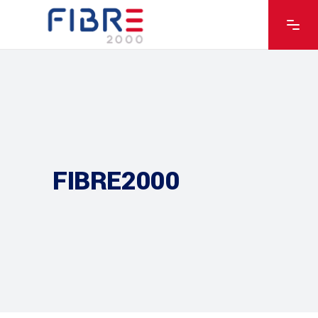
FIBRE2000