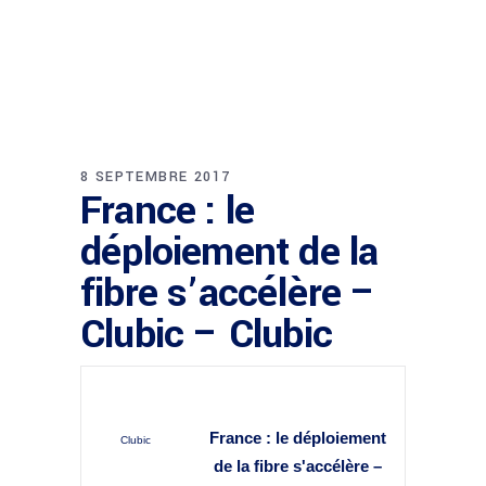
8 SEPTEMBRE 2017
France : le
déploiement de la
fibre s’accélère –
Clubic – Clubic
France : le déploiement
Clubic
de la fibre s'accélère –