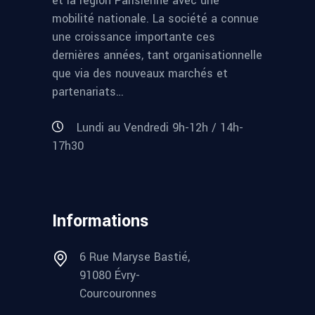
et la région Parisienne avec une
mobilité nationale. La société a connue
une croissance importante ces
dernières années, tant organisationnelle
que via des nouveaux marchés et
partenariats…
Lundi au Vendredi 9h-12h / 14h-
17h30
Informations
6 Rue Maryse Bastié,
91080 Évry-
Courcouronnes