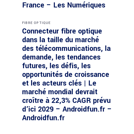
France – Les Numériques
FIBRE OPTIQUE
Connecteur fibre optique
dans la taille du marché
des télécommunications, la
demande, les tendances
futures, les défis, les
opportunités de croissance
et les acteurs clés | Le
marché mondial devrait
croître à 22,3% CAGR prévu
d’ici 2029 – Androidfun.fr –
Androidfun.fr