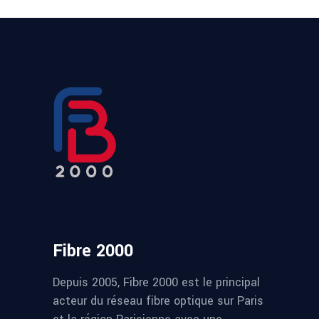
Fibre 2000
Depuis 2005, Fibre 2000 est le principal
acteur du réseau fibre optique sur Paris