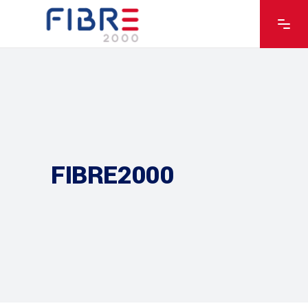
FIBRE2000