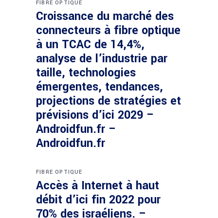
FIBRE OPTIQUE
Croissance du marché des
connecteurs à fibre optique
à un TCAC de 14,4%,
analyse de l’industrie par
taille, technologies
émergentes, tendances,
projections de stratégies et
prévisions d’ici 2029 –
Androidfun.fr –
Androidfun.fr
FIBRE OPTIQUE
Accès à Internet à haut
débit d’ici fin 2022 pour
70% des israéliens. –