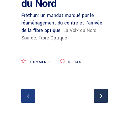
du Nord
Fréthun: un mandat marqué par le
réaménagement du centre et l’arrivée
de la fibre optique
La Voix du Nord
Source: Fibre Optique
COMMENTS
0
LIKES