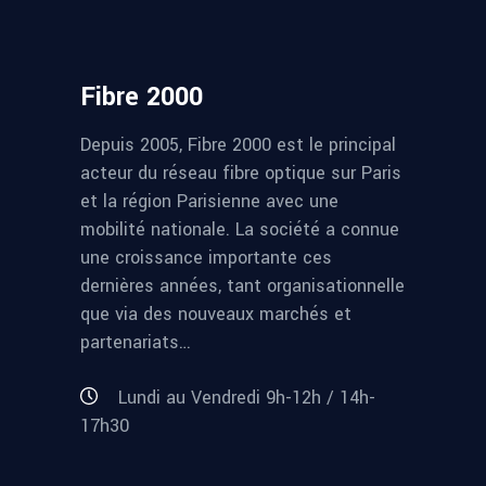
Fibre 2000
Depuis 2005, Fibre 2000 est le principal
acteur du réseau fibre optique sur Paris
et la région Parisienne avec une
mobilité nationale. La société a connue
une croissance importante ces
dernières années, tant organisationnelle
que via des nouveaux marchés et
partenariats…
Lundi au Vendredi 9h-12h / 14h-
17h30