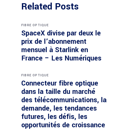
Related Posts
FIBRE OPTIQUE
SpaceX divise par deux le
prix de l’abonnement
mensuel à Starlink en
France – Les Numériques
FIBRE OPTIQUE
Connecteur fibre optique
dans la taille du marché
des télécommunications, la
demande, les tendances
futures, les défis, les
opportunités de croissance