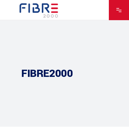
FIBRE2000