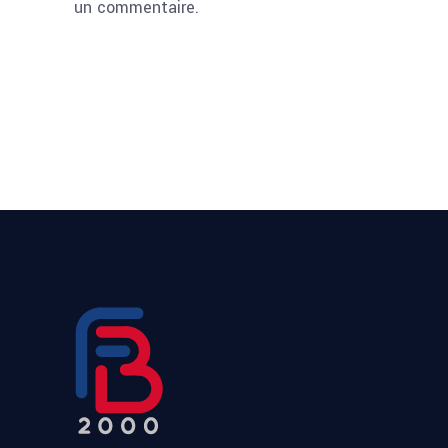
un commentaire.