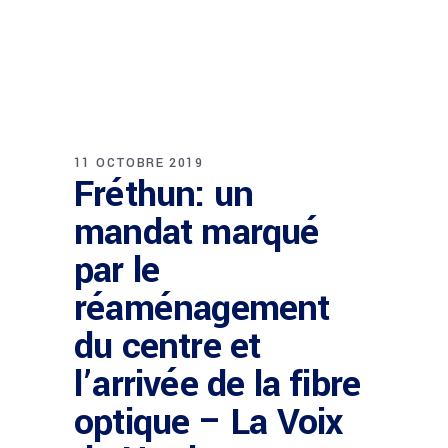
11 OCTOBRE 2019
Fréthun: un
mandat marqué
par le
réaménagement
du centre et
l’arrivée de la fibre
optique – La Voix