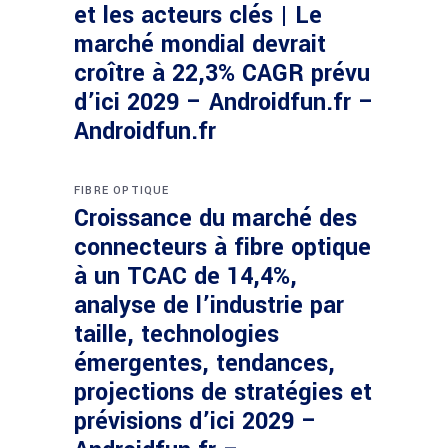
et les acteurs clés | Le
marché mondial devrait
croître à 22,3% CAGR prévu
d’ici 2029 – Androidfun.fr –
Androidfun.fr
FIBRE OPTIQUE
Croissance du marché des
connecteurs à fibre optique
à un TCAC de 14,4%,
analyse de l’industrie par
taille, technologies
émergentes, tendances,
projections de stratégies et
prévisions d’ici 2029 –